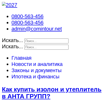
0800-563-456
0800-563-456
admin@comintour.net
Искать...
Искать...
Главная
Новости и аналитика
Законы и документы
Ипотека и финансы
Как купить изолон и утеплитель
в АНТА ГРУПП?