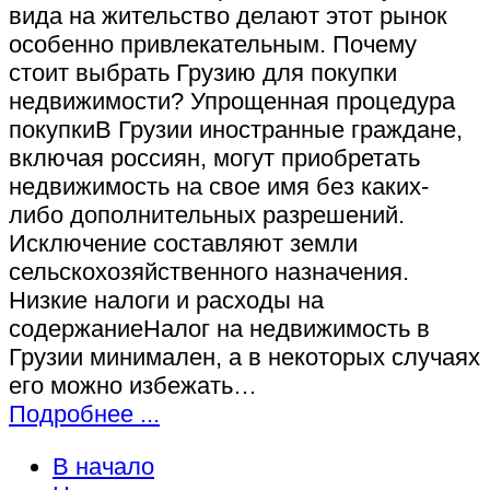
вида на жительство делают этот рынок
особенно привлекательным. Почему
стоит выбрать Грузию для покупки
недвижимости? Упрощенная процедура
покупкиВ Грузии иностранные граждане,
включая россиян, могут приобретать
недвижимость на свое имя без каких-
либо дополнительных разрешений.
Исключение составляют земли
сельскохозяйственного назначения.
Низкие налоги и расходы на
содержаниеНалог на недвижимость в
Грузии минимален, а в некоторых случаях
его можно избежать…
Подробнее ...
В начало