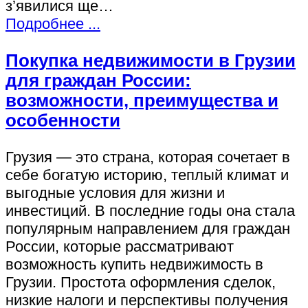
з’явилися ще…
Подробнее ...
Покупка недвижимости в Грузии
для граждан России:
возможности, преимущества и
особенности
Грузия — это страна, которая сочетает в
себе богатую историю, теплый климат и
выгодные условия для жизни и
инвестиций. В последние годы она стала
популярным направлением для граждан
России, которые рассматривают
возможность купить недвижимость в
Грузии. Простота оформления сделок,
низкие налоги и перспективы получения