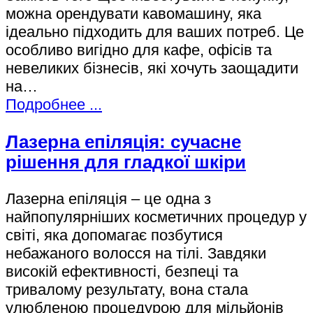
можна орендувати кавомашину, яка
ідеально підходить для ваших потреб. Це
особливо вигідно для кафе, офісів та
невеликих бізнесів, які хочуть заощадити
на…
Подробнее ...
Лазерна епіляція: сучасне
рішення для гладкої шкіри
Лазерна епіляція – це одна з
найпопулярніших косметичних процедур у
світі, яка допомагає позбутися
небажаного волосся на тілі. Завдяки
високій ефективності, безпеці та
тривалому результату, вона стала
улюбленою процедурою для мільйонів