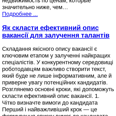
недвижимость по ценам, которые
значительно ниже, чем…
Подробнее ...
Як скласти ефективний опис
вакансії для залучення талантів
Складання якісного опису вакансії є
ключовим етапом у залученні найкращих
спеціалістів. У конкурентному середовищі
роботодавцям важливо створити текст,
який буде не лише інформативним, але й
приверне увагу потенційних кандидатів.
Розглянемо основні кроки, які допоможуть
скласти ефективний опис вакансії. 1.
Чітко визначте вимоги до кандидата
Перший і найважливіший крок — це