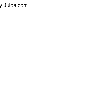
y Juloa.com