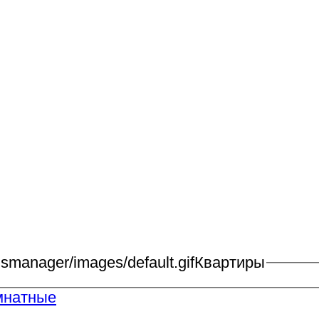
Квартиры
мнатные