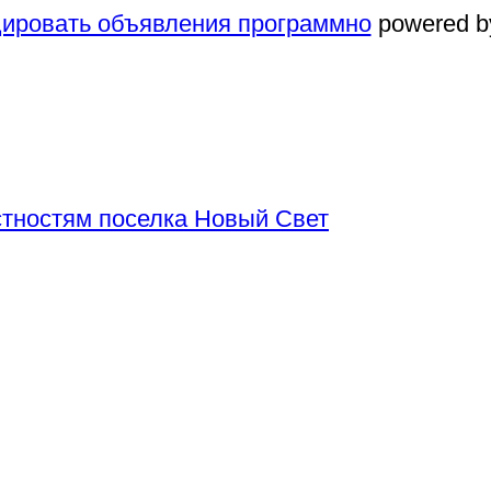
ировать объявления программно
powered b
тностям поселка Новый Свет