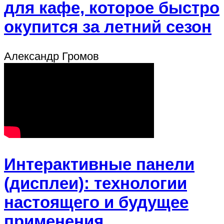
для кафе, которое быстро
окупится за летний сезон
Александр Громов
Интерактивные панели
(дисплеи): технологии
настоящего и будущее
применения