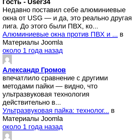
Гость - User34
Недавно поставил себе алюминиевые
окна от USG — и да, это реально другая
лига. До этого были ПВХ, ко...
Алюминиевые окна против ПВХ и ...
в
Материалы Joomla
около 1 года назад
Александр Громов
впечатлило сравнение с другими
методами пайки — видно, что
ультразвуковая технология
действительно в...
Ультразвуковая пайка: технолог...
в
Материалы Joomla
около 1 года назад