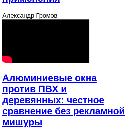
Александр Громов
Алюминиевые окна
против ПВХ и
деревянных: честное
сравнение без рекламной
мишуры