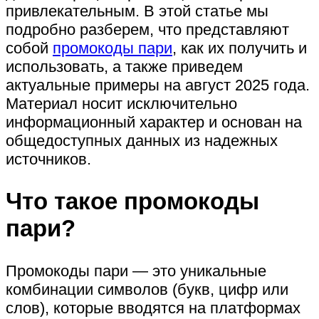
привлекательным. В этой статье мы
подробно разберем, что представляют
собой
промокоды пари
, как их получить и
использовать, а также приведем
актуальные примеры на август 2025 года.
Материал носит исключительно
информационный характер и основан на
общедоступных данных из надежных
источников.
Что такое промокоды
пари?
Промокоды пари — это уникальные
комбинации символов (букв, цифр или
слов), которые вводятся на платформах