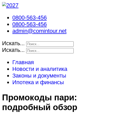
0800-563-456
0800-563-456
admin@comintour.net
Искать...
Искать...
Главная
Новости и аналитика
Законы и документы
Ипотека и финансы
Промокоды пари:
подробный обзор