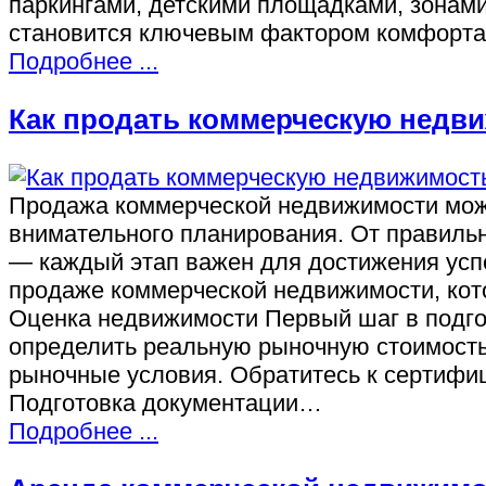
паркингами, детскими площадками, зонами
становится ключевым фактором комфорта
Подробнее ...
Как продать коммерческую недви
Продажа коммерческой недвижимости може
внимательного планирования. От правиль
— каждый этап важен для достижения успе
продаже коммерческой недвижимости, кот
Оценка недвижимости Первый шаг в подго
определить реальную рыночную стоимость 
рыночные условия. Обратитесь к сертифи
Подготовка документации…
Подробнее ...