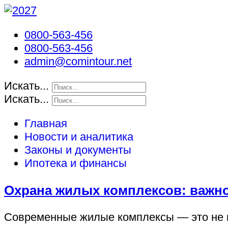
0800-563-456
0800-563-456
admin@comintour.net
Искать...
Искать...
Главная
Новости и аналитика
Законы и документы
Ипотека и финансы
Охрана жилых комплексов: важно
Современные жилые комплексы — это не п