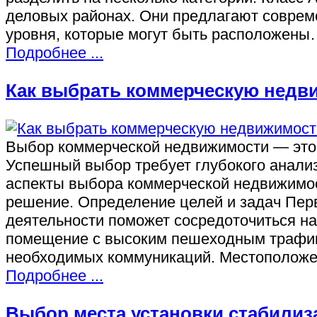
деловых районах. Они предлагают соврем
уровня, которые могут быть расположен
Подробнее ...
Как выбрать коммерческую недв
Выбор коммерческой недвижимости — это 
Успешный выбор требует глубокого анализ
аспекты выбора коммерческой недвижимос
решение. Определение целей и задач Пер
деятельности поможет сосредоточиться на
помещение с высоким пешеходным трафик
необходимых коммуникаций. Местоположе
Подробнее ...
Выбор места установки стабилиз