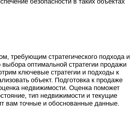
спечение безопасности в таких объектах
м, требующим стратегического подхода и
о выбора оптимальной стратегии продажи
отрим ключевые стратегии и подходы к
лизовать объект. Подготовка к продаже
оценка недвижимости. Оценка поможет
стояние, тип недвижимости и текущие
ит вам точные и обоснованные данные.