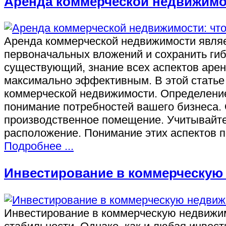
Аренда коммерческой недвижимос
Аренда коммерческой недвижимости являе
первоначальных вложений и сохранить гиб
существующий, знание всех аспектов аре
максимально эффективным. В этой статье
коммерческой недвижимости. Определение
понимание потребностей вашего бизнеса. 
производственное помещение. Учитывайте
расположение. Понимание этих аспектов 
Подробнее ...
Инвестирование в коммерческую
Инвестирование в коммерческую недвижим