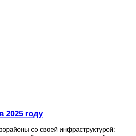
 2025 году
рорайоны со своей инфраструктурой: