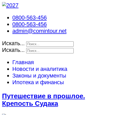
0800-563-456
0800-563-456
admin@comintour.net
Искать...
Искать...
Главная
Новости и аналитика
Законы и документы
Ипотека и финансы
Путешествие в прошлое.
Крепость Судака