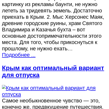
картинку из рекламы баунти, не нужно
лететь за тридевять земель. Достаточно
приехать в Крым. 2. Мыс Херсонес Маяк,
древние городские руины, храм Святого
Владимира и Казачья бухта – вот
основные достопримечательности этого
места. Для того, чтобы прикоснуться к
прошлому, не нужно ехать…
Подробнее ...
Крым как оптимальный вариант
для отпуска
Самое необыкновенное чувство — это,
конечно же, предвкушение путешествия.