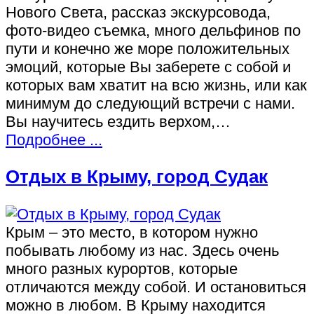
Нового Света, рассказ экскурсовода,
фото-видео съемка, много дельфинов по
пути и конечно же море положительных
эмоций, которые Вы заберете с собой и
которых вам хватит на всю жизнь, или как
минимум до следующий встречи с нами.
Вы научитесь ездить верхом,…
Подробнее ...
Отдых в Крыму, город Судак
Крым – это место, в котором нужно
побывать любому из нас. Здесь очень
много разных курортов, которые
отличаются между собой. И остановиться
можно в любом. В Крыму находится