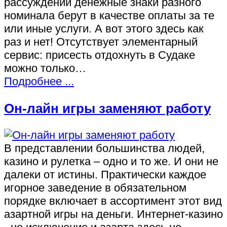
рассуждении денежные знаки разного
номинала берут в качестве оплаты за те
или иные услуги. А вот этого здесь как
раз и нет! Отсутствует элементарный
сервис: присесть отдохнуть в Судаке
можно только…
Подробнее ...
Он-лайн игры заменяют работу
В представлении большинства людей,
казино и рулетка – одно и то же. И они не
далеки от истины. Практически каждое
игорное заведение в обязательном
порядке включает в ассортимент этот вид
азартной игры на деньги. Интернет-казино