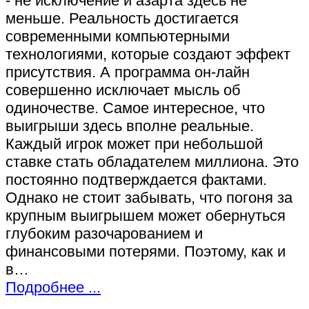
- не исключение и азарта здесь не
меньше. Реальность достигается
современными компьютерными
технологиями, которые создают эффект
присутствия. А программа он-лайн
совершенно исключает мысль об
одиночестве. Самое интересное, что
выигрыши здесь вполне реальные.
Каждый игрок может при небольшой
ставке стать обладателем миллиона. Это
постоянно подтверждается фактами.
Однако не стоит забывать, что погоня за
крупным выигрышем может обернуться
глубоким разочарованием и
финансовыми потерями. Поэтому, как и
в…
Подробнее ...