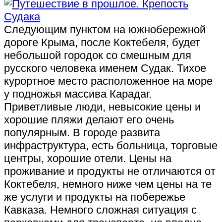
Следующим пунктом на южнобережной
дороге Крыма, после Коктебеля, будет
небольшой городок со смешным для
русского человека именем Судак. Тихое
курортное место расположенное на море
у подножья массива Карадаг.
Приветливые люди, невысокие цены и
хорошие пляжи делают его очень
популярным. В городе развита
инфраструктура, есть больница, торговые
центры, хорошие отели. Цены на
проживание и продукты не отличаются от
Коктебеля, немного ниже чем цены на те
же услуги и продукты на побережье
Кавказа. Немного сложная ситуация с