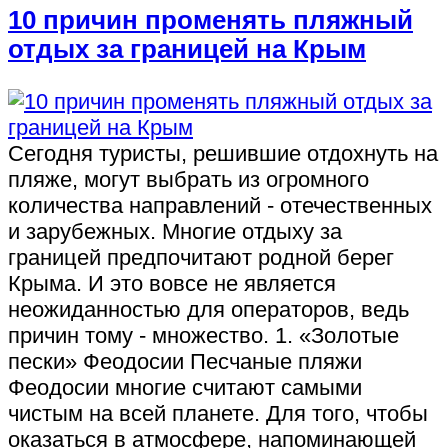
10 причин променять пляжный
отдых за границей на Крым
Сегодня туристы, решившие отдохнуть на
пляже, могут выбрать из огромного
количества направлений - отечественных
и зарубежных. Многие отдыху за
границей предпочитают родной берег
Крыма. И это вовсе не является
неожиданностью для операторов, ведь
причин тому - множество. 1. «Золотые
пески» Феодосии Песчаные пляжи
Феодосии многие считают самыми
чистым на всей планете. Для того, чтобы
оказаться в атмосфере, напоминающей