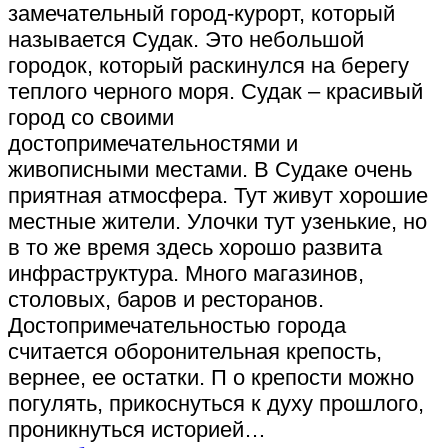
замечательный город-курорт, который
называется Судак. Это небольшой
городок, который раскинулся на берегу
теплого черного моря. Судак – красивый
город со своими
достопримечательностями и
живописными местами. В Судаке очень
приятная атмосфера. Тут живут хорошие
местные жители. Улочки тут узенькие, но
в то же время здесь хорошо развита
инфраструктура. Много магазинов,
столовых, баров и ресторанов.
Достопримечательностью города
считается оборонительная крепость,
вернее, ее остатки. П о крепости можно
погулять, прикоснуться к духу прошлого,
проникнуться историей…