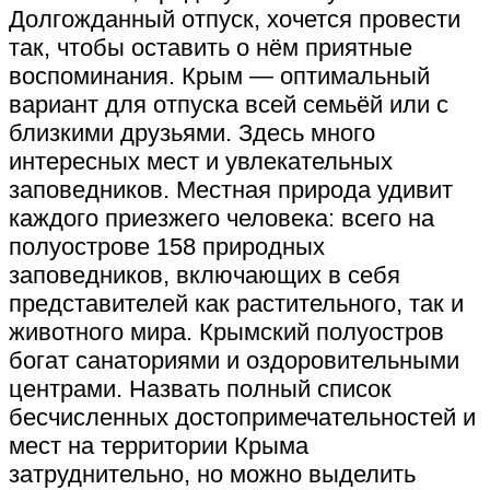
Долгожданный отпуск, хочется провести
так, чтобы оставить о нём приятные
воспоминания. Крым — оптимальный
вариант для отпуска всей семьёй или с
близкими друзьями. Здесь много
интересных мест и увлекательных
заповедников. Местная природа удивит
каждого приезжего человека: всего на
полуострове 158 природных
заповедников, включающих в себя
представителей как растительного, так и
животного мира. Крымский полуостров
богат санаториями и оздоровительными
центрами. Назвать полный список
бесчисленных достопримечательностей и
мест на территории Крыма
затруднительно, но можно выделить