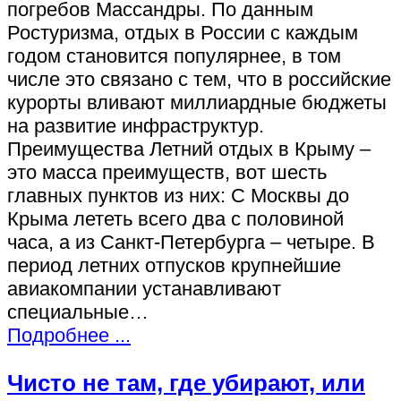
погребов Массандры. По данным
Ростуризма, отдых в России с каждым
годом становится популярнее, в том
числе это связано с тем, что в российские
курорты вливают миллиардные бюджеты
на развитие инфраструктур.
Преимущества Летний отдых в Крыму –
это масса преимуществ, вот шесть
главных пунктов из них: С Москвы до
Крыма лететь всего два с половиной
часа, а из Санкт-Петербурга – четыре. В
период летних отпусков крупнейшие
авиакомпании устанавливают
специальные…
Подробнее ...
Чисто не там, где убирают, или