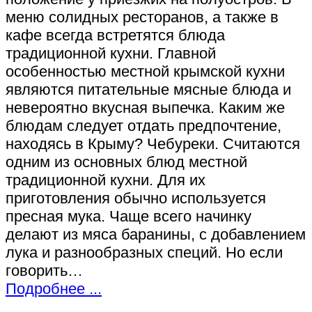
меню солидных ресторанов, а также в
кафе всегда встретятся блюда
традиционной кухни. Главной
особенностью местной крымской кухни
являются питательные мясные блюда и
невероятно вкусная выпечка. Каким же
блюдам следует отдать предпочтение,
находясь в Крыму? Чебуреки. Считаются
одним из основных блюд местной
традиционной кухни. Для их
приготовления обычно используется
пресная мука. Чаще всего начинку
делают из мяса баранины, с добавлением
лука и разнообразных специй. Но если
говорить…
Подробнее ...