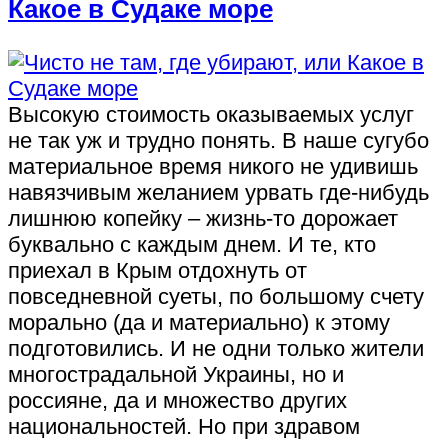
Какое в Судаке море
Высокую стоимость оказываемых услуг
не так уж и трудно понять. В наше сугубо
материальное время никого не удивишь
навязчивым желанием урвать где-нибудь
лишнюю копейку – жизнь-то дорожает
буквально с каждым днем. И те, кто
приехал в Крым отдохнуть от
повседневной суеты, по большому счету
морально (да и материально) к этому
подготовились. И не одни только жители
многострадальной Украины, но и
россияне, да и множество других
национальностей. Но при здравом