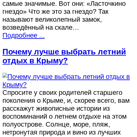
самые значимые. Вот они: «Ласточкино
гнездо» Что же это за гнездо? Так
называют великолепный замок,
возведённый на скале…
Подробнее ...
Почему лучше выбрать летний
отдых в Крыму?
Спросите у своих родителей старшего
поколения о Крыме, и, скорее всего, вам
расскажут живописные истории из
воспоминаний о летнем отдыхе на этом
полуострове. Солнце, море, пляж,
нетронутая природа и вино из лучших