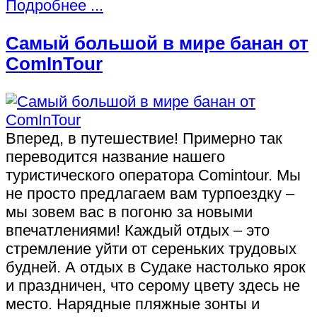
Подробнее ...
Самый большой в мире банан от
ComInTour
Вперед, в путешествие! Примерно так
переводится название нашего
туристического оператора Comintour. Мы
не просто предлагаем вам турпоездку –
мы зовем вас в погоню за новыми
впечатлениями! Каждый отдых – это
стремление уйти от сереньких трудовых
будней. А отдых в Судаке настолько ярок
и праздничен, что серому цвету здесь не
место. Нарядные пляжные зонты и