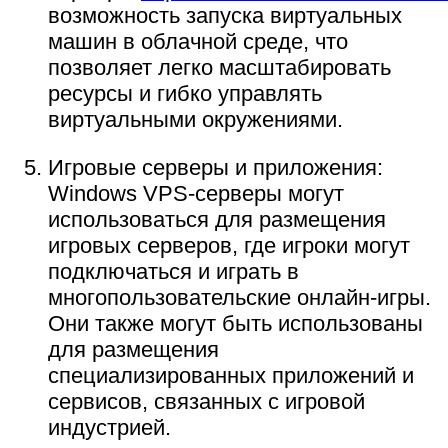
возможность запуска виртуальных
машин в облачной среде, что
позволяет легко масштабировать
ресурсы и гибко управлять
виртуальными окружениями.
Игровые серверы и приложения:
Windows VPS-серверы могут
использоваться для размещения
игровых серверов, где игроки могут
подключаться и играть в
многопользовательские онлайн-игры.
Они также могут быть использованы
для размещения
специализированных приложений и
сервисов, связанных с игровой
индустрией.