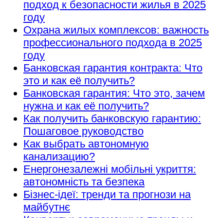
подход к безопасности жилья в 2025
году
Охрана жилых комплексов: важность
профессионального подхода в 2025
году
Банковская гарантия контракта: Что
это и как её получить?
Банковская гарантия: Что это, зачем
нужна и как её получить?
Как получить банковскую гарантию:
Пошаговое руководство
Как выбрать автономную
канализацию?
Енергонезалежні мобільні укриття:
автономність та безпека
Бізнес-ідеї: тренди та прогнози на
майбутнє