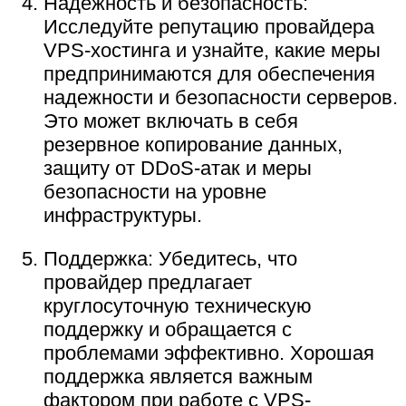
Надежность и безопасность:
Исследуйте репутацию провайдера
VPS-хостинга и узнайте, какие меры
предпринимаются для обеспечения
надежности и безопасности серверов.
Это может включать в себя
резервное копирование данных,
защиту от DDoS-атак и меры
безопасности на уровне
инфраструктуры.
Поддержка: Убедитесь, что
провайдер предлагает
круглосуточную техническую
поддержку и обращается с
проблемами эффективно. Хорошая
поддержка является важным
фактором при работе с VPS-