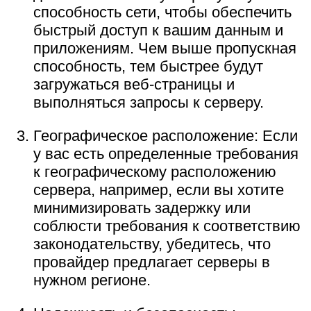
способность сети, чтобы обеспечить
быстрый доступ к вашим данным и
приложениям. Чем выше пропускная
способность, тем быстрее будут
загружаться веб-страницы и
выполняться запросы к серверу.
Географическое расположение: Если
у вас есть определенные требования
к географическому расположению
сервера, например, если вы хотите
минимизировать задержку или
соблюсти требования к соответствию
законодательству, убедитесь, что
провайдер предлагает серверы в
нужном регионе.