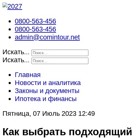
0800-563-456
0800-563-456
admin@comintour.net
Искать...
Искать...
Главная
Новости и аналитика
Законы и документы
Ипотека и финансы
Пятница, 07 Июль 2023 12:49
Как выбрать подходящий