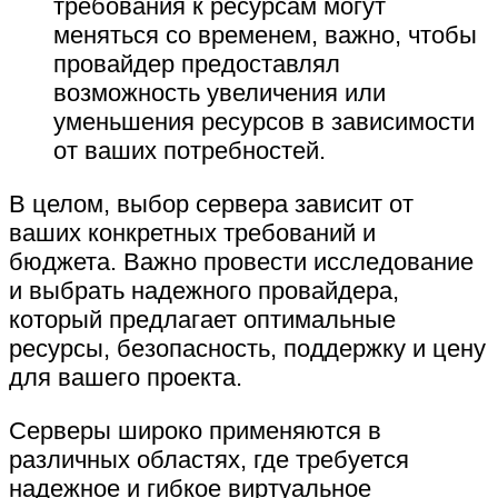
требования к ресурсам могут
меняться со временем, важно, чтобы
провайдер предоставлял
возможность увеличения или
уменьшения ресурсов в зависимости
от ваших потребностей.
В целом, выбор сервера зависит от
ваших конкретных требований и
бюджета. Важно провести исследование
и выбрать надежного провайдера,
который предлагает оптимальные
ресурсы, безопасность, поддержку и цену
для вашего проекта.
Серверы широко применяются в
различных областях, где требуется
надежное и гибкое виртуальное