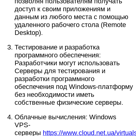
позволяя пользователям получать
доступ к своим приложениям и
данным из любого места с помощью
удаленного рабочего стола (Remote
Desktop).
Тестирование и разработка
программного обеспечения:
Разработчики могут использовать
Серверы для тестирования и
разработки программного
обеспечения под Windows-платформу
без необходимости иметь
собственные физические серверы.
Облачные вычисления: Windows
VPS-
серверы
https://www.cloud.net.ua/virtual