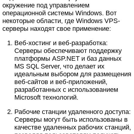
окружение под управлением
операционной системы Windows. Вот
некоторые области, где Windows VPS-
серверы находят свое применение:
Веб-хостинг и веб-разработка:
Серверы обеспечивают поддержку
платформы ASP.NET и баз данных
MS SQL Server, что делает их
идеальным выбором для размещения
веб-сайтов и веб-приложений,
разработанных с использованием
Microsoft технологий.
Рабочие станции удаленного доступа:
Серверы могут быть использованы в
качестве удаленных рабочих станций,