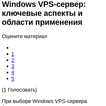
Windows VPS-сервер:
ключевые аспекты и
области применения
Оцените материал
1
2
3
4
5
(1 Голосовать)
При выборе Windows VPS-сервера