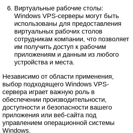
Виртуальные рабочие столы:
Windows VPS-серверы могут быть
использованы для предоставления
виртуальных рабочих столов
сотрудникам компании, что позволяет
им получить доступ к рабочим
приложениям и данным из любого
устройства и места.
Независимо от области применения,
выбор подходящего Windows VPS-
сервера играет важную роль в
обеспечении производительности,
доступности и безопасности вашего
приложения или веб-сайта под
управлением операционной системы
Windows.