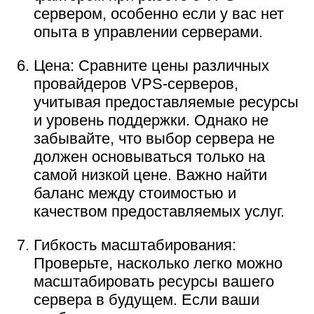
сервером, особенно если у вас нет
опыта в управлении серверами.
Цена: Сравните цены различных
провайдеров VPS-серверов,
учитывая предоставляемые ресурсы
и уровень поддержки. Однако не
забывайте, что выбор сервера не
должен основываться только на
самой низкой цене. Важно найти
баланс между стоимостью и
качеством предоставляемых услуг.
Гибкость масштабирования:
Проверьте, насколько легко можно
масштабировать ресурсы вашего
сервера в будущем. Если ваши