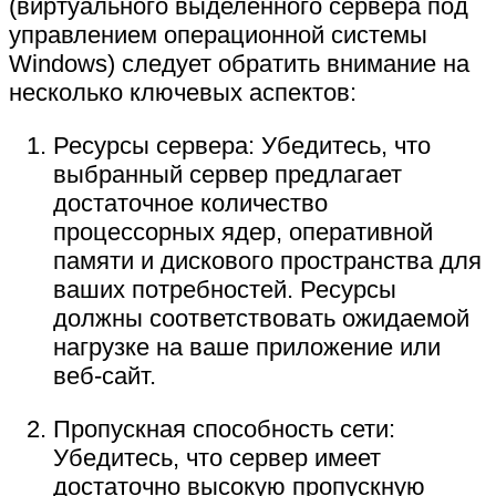
(виртуального выделенного сервера под
управлением операционной системы
Windows) следует обратить внимание на
несколько ключевых аспектов:
Ресурсы сервера: Убедитесь, что
выбранный сервер предлагает
достаточное количество
процессорных ядер, оперативной
памяти и дискового пространства для
ваших потребностей. Ресурсы
должны соответствовать ожидаемой
нагрузке на ваше приложение или
веб-сайт.
Пропускная способность сети:
Убедитесь, что сервер имеет
достаточно высокую пропускную