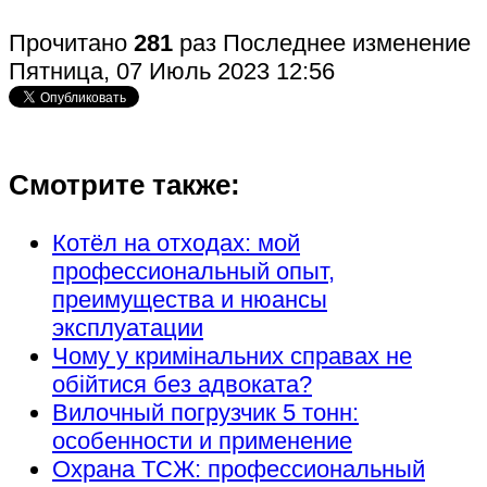
Прочитано
281
раз
Последнее изменение
Пятница, 07 Июль 2023 12:56
Смотрите также:
Котёл на отходах: мой
профессиональный опыт,
преимущества и нюансы
эксплуатации
Чому у кримінальних справах не
обійтися без адвоката?
Вилочный погрузчик 5 тонн:
особенности и применение
Охрана ТСЖ: профессиональный