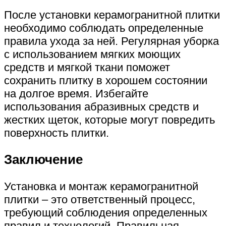
После установки керамогранитной плитки
необходимо соблюдать определенные
правила ухода за ней. Регулярная уборка
с использованием мягких моющих
средств и мягкой ткани поможет
сохранить плитку в хорошем состоянии
на долгое время. Избегайте
использования абразивных средств и
жестких щеток, которые могут повредить
поверхность плитки.
Заключение
Установка и монтаж керамогранитной
плитки – это ответственный процесс,
требующий соблюдения определенных
правил и технологий. Правильная