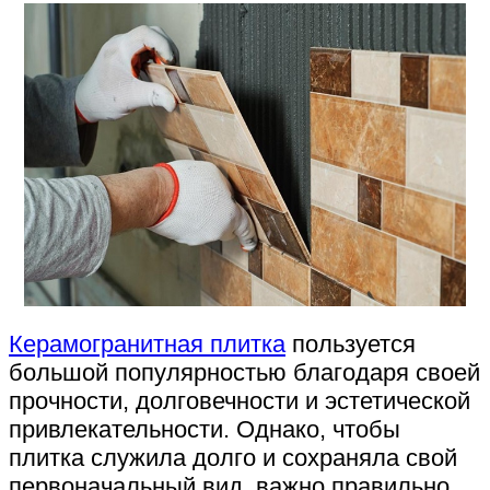
Керамогранитная плитка
пользуется
большой популярностью благодаря своей
прочности, долговечности и эстетической
привлекательности. Однако, чтобы
плитка служила долго и сохраняла свой
первоначальный вид, важно правильно