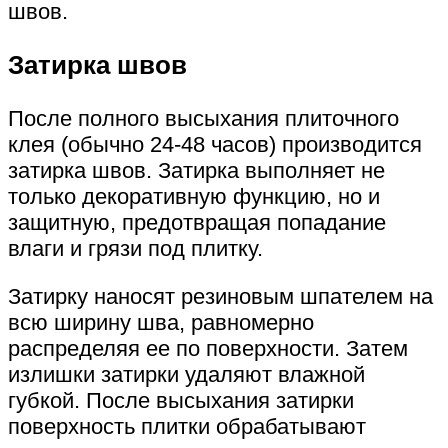
швов.
Затирка швов
После полного высыхания плиточного
клея (обычно 24-48 часов) производится
затирка швов. Затирка выполняет не
только декоративную функцию, но и
защитную, предотвращая попадание
влаги и грязи под плитку.
Затирку наносят резиновым шпателем на
всю ширину шва, равномерно
распределяя ее по поверхности. Затем
излишки затирки удаляют влажной
губкой. После высыхания затирки
поверхность плитки обрабатывают