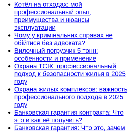
Котёл на отходах: мой
профессиональный опыт,
преимущества и нюансы
эксплуатации
Чому у кримінальних справах не
обійтися без адвоката?
Вилочный погрузчик 5 тонн:
особенности и применение
Охрана ТСЖ: профессиональный
подход к безопасности жилья в 2025
году
Охрана жилых комплексов: важность
профессионального подхода в 2025
году
Банковская гарантия контракта: Что
это и как её получить?
Банковская гарантия: Что это, зачем