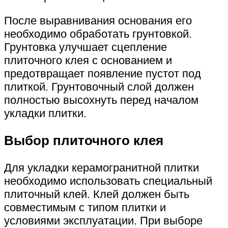
После выравнивания основания его
необходимо обработать грунтовкой.
Грунтовка улучшает сцепление
плиточного клея с основанием и
предотвращает появление пустот под
плиткой. Грунтовочный слой должен
полностью высохнуть перед началом
укладки плитки.
Выбор плиточного клея
Для укладки керамогранитной плитки
необходимо использовать специальный
плиточный клей. Клей должен быть
совместимым с типом плитки и
условиями эксплуатации. При выборе