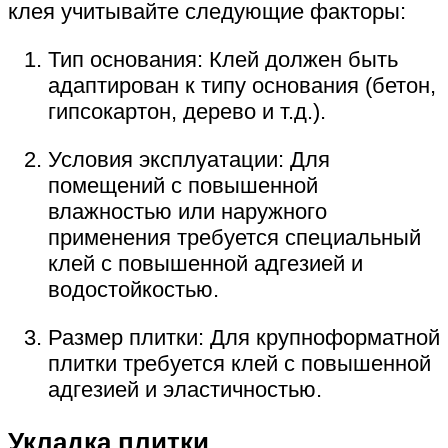
клея учитывайте следующие факторы:
Тип основания: Клей должен быть
адаптирован к типу основания (бетон,
гипсокартон, дерево и т.д.).
Условия эксплуатации: Для
помещений с повышенной
влажностью или наружного
применения требуется специальный
клей с повышенной адгезией и
водостойкостью.
Размер плитки: Для крупноформатной
плитки требуется клей с повышенной
адгезией и эластичностью.
Укладка плитки