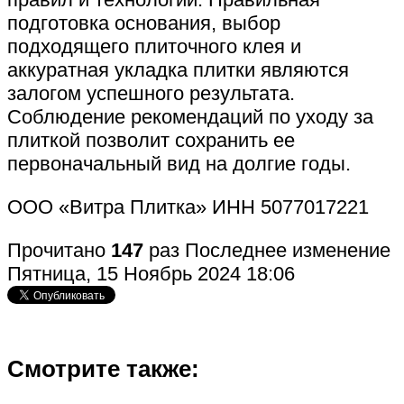
подготовка основания, выбор
подходящего плиточного клея и
аккуратная укладка плитки являются
залогом успешного результата.
Соблюдение рекомендаций по уходу за
плиткой позволит сохранить ее
первоначальный вид на долгие годы.
ООО «Витра Плитка» ИНН 5077017221
Прочитано
147
раз
Последнее изменение
Пятница, 15 Ноябрь 2024 18:06
Смотрите также: