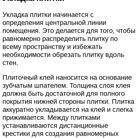
Укладка плитки начинается с
определения центральной линии
помещения. Это делается для того, чтобы
равномерно распределить плитку по
всему пространству и избежать
необходимости обрезать плитку вдоль
стен.
Плиточный клей наносится на основание
зубчатым шпателем. Толщина слоя клея
должна быть достаточной для полного
покрытия нижней стороны плитки. Плитка
аккуратно укладывается на клей и слегка
прижимается. Между плитками
устанавливаются дистанционные
крестики для создания равномерных