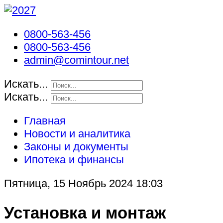
0800-563-456
0800-563-456
admin@comintour.net
Искать...
Искать...
Главная
Новости и аналитика
Законы и документы
Ипотека и финансы
Пятница, 15 Ноябрь 2024 18:03
Установка и монтаж