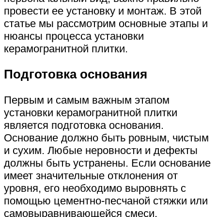
провести ее установку и монтаж. В этой
статье мы рассмотрим основные этапы и
нюансы процесса установки
керамогранитной плитки.
Подготовка основания
Первым и самым важным этапом
установки керамогранитной плитки
является подготовка основания.
Основание должно быть ровным, чистым
и сухим. Любые неровности и дефекты
должны быть устранены. Если основание
имеет значительные отклонения от
уровня, его необходимо выровнять с
помощью цементно-песчаной стяжки или
самовыравнивающейся смеси.