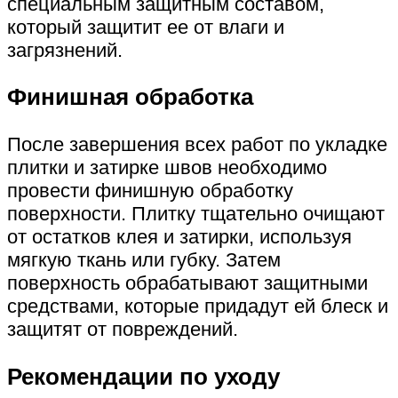
специальным защитным составом,
который защитит ее от влаги и
загрязнений.
Финишная обработка
После завершения всех работ по укладке
плитки и затирке швов необходимо
провести финишную обработку
поверхности. Плитку тщательно очищают
от остатков клея и затирки, используя
мягкую ткань или губку. Затем
поверхность обрабатывают защитными
средствами, которые придадут ей блеск и
защитят от повреждений.
Рекомендации по уходу