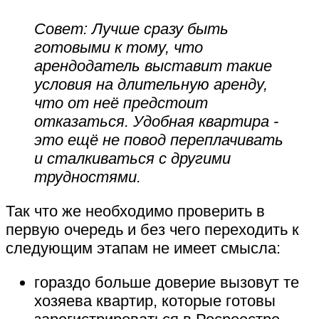
Совет:
Лучше сразу быть
готовыми к тому, что
арендодатель выставит такие
условия на длительную аренду,
что от неё предстоит
отказаться. Удобная квартира -
это ещё не повод переплачивать
и сталкиваться с другими
трудностями.
Так что же необходимо проверить в
первую очередь и без чего переходить к
следующим этапам не имеет смысла:
гораздо больше доверие вызовут те
хозяева квартир, которые готовы