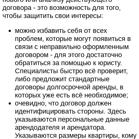
договора - это возможность для того,
чтобы защитить свои интересы:
можно избавить себя от всех
проблем, которые могут появиться в
связи с неправильно оформленным
договором - для этого достаточно
обратиться за помощью к юристу.
Специалисты быстро всё проверит,
либо предложит стандартные
договоры долгосрочной аренды, в
которых уже есть всё необходимое;
очевидно, что договор должен
идентифицировать стороны. Здесь
указываются персональные данные
арендодателя и арендатора.
Указываются размеры квартиры, кому