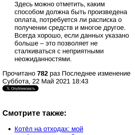
Здесь можно отметить, каким
способом должна быть произведена
оплата, потребуется ли расписка о
получении средств и многое другое.
Всегда хорошо, если данных указано
больше – это позволяет не
сталкиваться с неприятными
неожиданностями.
Прочитано
782
раз
Последнее изменение
Суббота, 22 Май 2021 18:43
Смотрите также:
Котёл на отходах: мой