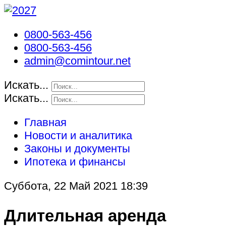
0800-563-456
0800-563-456
admin@comintour.net
Искать...
Искать...
Главная
Новости и аналитика
Законы и документы
Ипотека и финансы
Суббота, 22 Май 2021 18:39
Длительная аренда