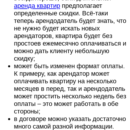
аренда квартир
предполагает
определенные скидки. Всё-таки
теперь арендодатель будет знать, что
не нужно будет искать новых
арендаторов, квартира будет без
простоев ежемесячно оплачиваться и
можно дать клиенту небольшую
скидку;
может быть изменен формат оплаты.
К примеру, как арендатор может
оплачивать квартиру на несколько
месяцев в перед, так и арендодатель
может простить несколько недель без
оплаты – это может работать в обе
стороны;
в договоре можно указать достаточно
много самой разной информации.