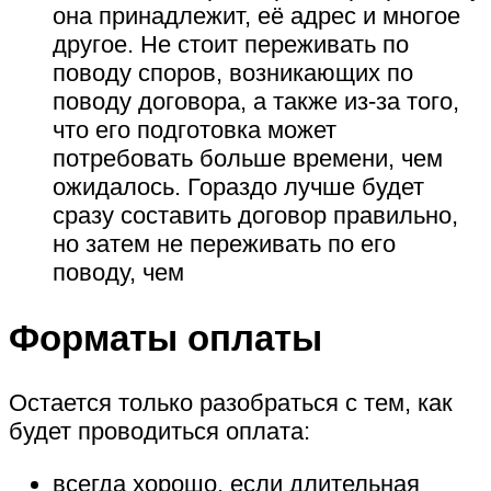
она принадлежит, её адрес и многое
другое. Не стоит переживать по
поводу споров, возникающих по
поводу договора, а также из-за того,
что его подготовка может
потребовать больше времени, чем
ожидалось. Гораздо лучше будет
сразу составить договор правильно,
но затем не переживать по его
поводу, чем
Форматы оплаты
Остается только разобраться с тем, как
будет проводиться оплата:
всегда хорошо, если длительная