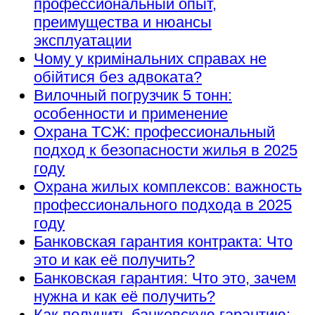
профессиональный опыт,
преимущества и нюансы
эксплуатации
Чому у кримінальних справах не
обійтися без адвоката?
Вилочный погрузчик 5 тонн:
особенности и применение
Охрана ТСЖ: профессиональный
подход к безопасности жилья в 2025
году
Охрана жилых комплексов: важность
профессионального подхода в 2025
году
Банковская гарантия контракта: Что
это и как её получить?
Банковская гарантия: Что это, зачем
нужна и как её получить?
Как получить банковскую гарантию: