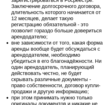
зарегистрироваться в Росреестре.
Заключение долгосрочного договора,
длительность которого начинается от
12 месяцев, делает такую
регистрацию обязательной - это
позволит гораздо больше довериться
арендодателю;
вне зависимости от того, какая форма
аренды вообще будет обсуждаться с
арендодателем, необходимо
убедиться в его благонадёжности. Ни
один арендодатель, планирующий
действовать честно, не будет
скрывать различные документы -
право собственности, договор купли-
продажи и другую информацию;
при этом принимать нужно только
оригиналы документов и никакие не