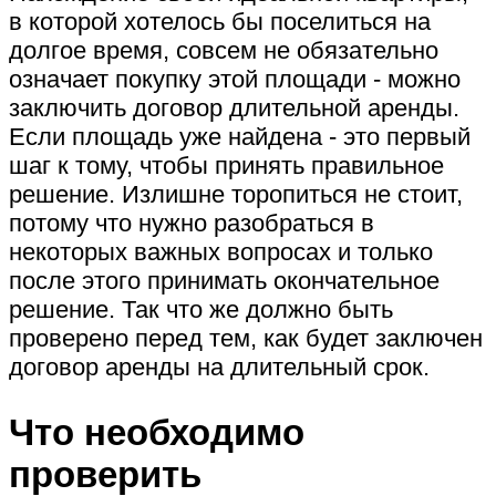
в которой хотелось бы поселиться на
долгое время, совсем не обязательно
означает покупку этой площади - можно
заключить договор длительной аренды.
Если площадь уже найдена - это первый
шаг к тому, чтобы принять правильное
решение. Излишне торопиться не стоит,
потому что нужно разобраться в
некоторых важных вопросах и только
после этого принимать окончательное
решение. Так что же должно быть
проверено перед тем, как будет заключен
договор аренды на длительный срок.
Что необходимо
проверить