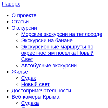
Наверх
О проекте
Статьи
Экскурсии
Морские экскурсии на теплоходе
Экскурсии на банане
Экскурсионные маршруты по
окрестностям поселка Новый
Свет
Автобусные экскурсии
Жилье
Судак
Новый свет
Достопримечательности
Веб-камеры Крыма
Судака