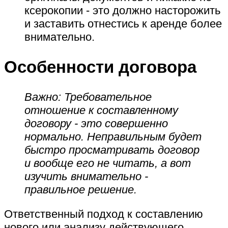
ксерокопии - это должно насторожить
и заставить отнестись к аренде более
внимательно.
Особенности договора
Важно:
Требовательное
отношение к составленному
договору - это совершенно
нормально. Неправильным будет
быстро просматривать договор
и вообще его не читать, а вот
изучить внимательно -
правильное решение.
Ответственный подход к составлению
нового или анализу действующего