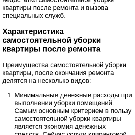
квартиры после ремонта и вызова
специальных служб.
Характеристика
самостоятельной уборки
квартиры после ремонта
Преимущества самостоятельной уборки
квартиры, после окончания ремонта
делятся на несколько видов:
Минимальные денежные расходы при
выполнении уборки помещений.
Самым основным критерием в пользу
самостоятельной уборки квартиры
является экономия денежных
средств. Сейчас услуги клиринговой