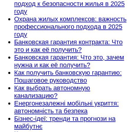
подход к безопасности жилья в 2025
году
Охрана жилых комплексов: важность
профессионального подхода в 2025
году
Банковская гарантия контракта: Что
это и как её получить?
Банковская гарантия: Что это, зачем
нужна и как её получить?
Как получить банковскую гарантию:
Пошаговое руководство
Как выбрать автономную
канализацию?
Енергонезалежні мобільні укриття:
автономність та безпека
Бізнес-ідеї: тренди та прогнози на
майбутнє