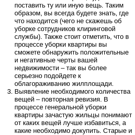
поставить ту или иную вещь. Таким
образом, вы всегда будете знать, где
что находится (чего не скажешь об
уборке сотрудников клиринговой
службы). Также стоит отметить, что в
процессе уборки квартиры вы
сможете обнаружить положительные
и негативные черты вашей
недвижимости – так вы более
серьезно подойдете к
облагораживанию жилплощади.
Выявление необходимого количества
вещей – повторная ревизия. В
процессе генеральной уборки
квартиры зачастую жильцы понимают
от каких вещей лучше избавиться, а
какие необходимо докупить. Старые и