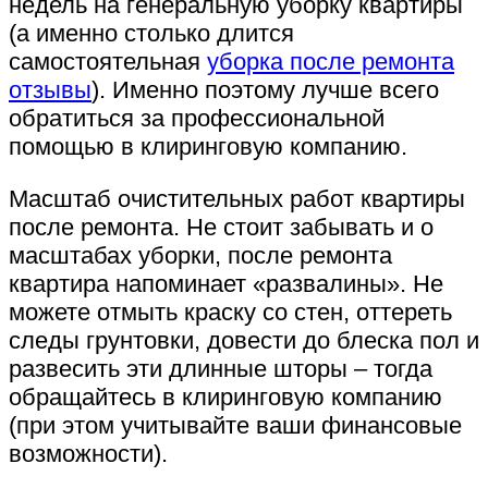
недель на генеральную уборку квартиры
(а именно столько длится
самостоятельная
уборка после ремонта
отзывы
). Именно поэтому лучше всего
обратиться за профессиональной
помощью в клиринговую компанию.
Масштаб очистительных работ квартиры
после ремонта. Не стоит забывать и о
масштабах уборки, после ремонта
квартира напоминает «развалины». Не
можете отмыть краску со стен, оттереть
следы грунтовки, довести до блеска пол и
развесить эти длинные шторы – тогда
обращайтесь в клиринговую компанию
(при этом учитывайте ваши финансовые
возможности).