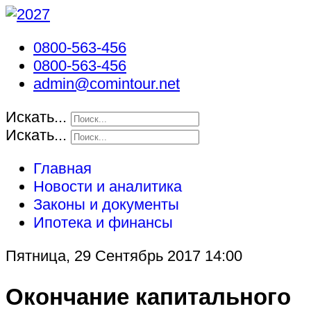
0800-563-456
0800-563-456
admin@comintour.net
Искать...
Искать...
Главная
Новости и аналитика
Законы и документы
Ипотека и финансы
Пятница, 29 Сентябрь 2017 14:00
Окончание капитального