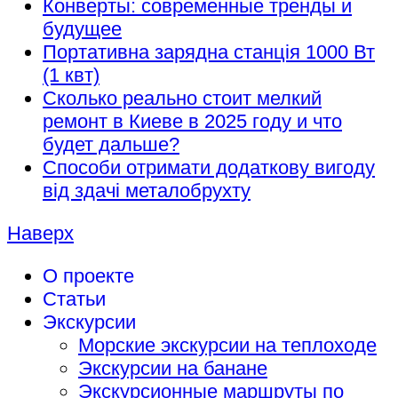
Конверты: современные тренды и
будущее
Портативна зарядна станція 1000 Вт
(1 квт)
Сколько реально стоит мелкий
ремонт в Киеве в 2025 году и что
будет дальше?
Способи отримати додаткову вигоду
від здачі металобрухту
Наверх
О проекте
Статьи
Экскурсии
Морские экскурсии на теплоходе
Экскурсии на банане
Экскурсионные маршруты по