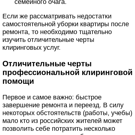
семейного очага.
Если же рассматривать недостатки
самостоятельной уборки квартиры после
ремонта, то необходимо тщательно
изучить отличительные черты
клиринговых услуг.
Отличительные черты
профессиональной клиринговой
помощи
Первое и самое важно: быстрое
завершение ремонта и переезд. В силу
некоторых обстоятельств (работы, учебы)
мало кто из российских жителей может
позволить себе потратить несколько