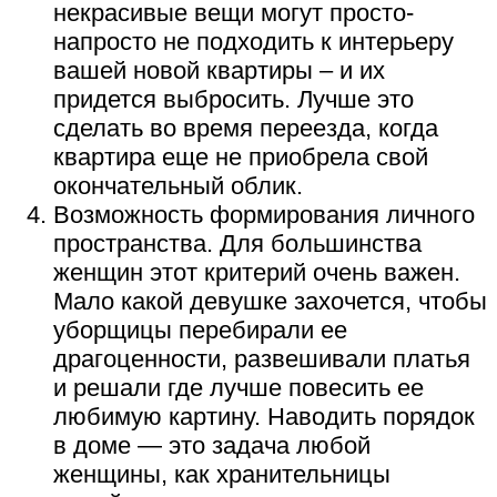
некрасивые вещи могут просто-
напросто не подходить к интерьеру
вашей новой квартиры – и их
придется выбросить. Лучше это
сделать во время переезда, когда
квартира еще не приобрела свой
окончательный облик.
Возможность формирования личного
пространства. Для большинства
женщин этот критерий очень важен.
Мало какой девушке захочется, чтобы
уборщицы перебирали ее
драгоценности, развешивали платья
и решали где лучше повесить ее
любимую картину. Наводить порядок
в доме — это задача любой
женщины, как хранительницы