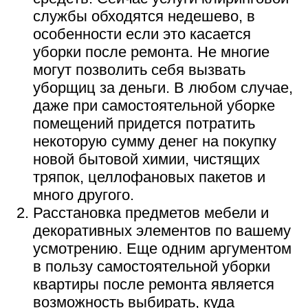
службы обходятся недешево, в
особенности если это касается
уборки после ремонта. Не многие
могут позволить себя вызвать
уборщиц за деньги. В любом случае,
даже при самостоятельной уборке
помещений придется потратить
некоторую сумму денег на покупку
новой бытовой химии, чистящих
тряпок, целлофановых пакетов и
много другого.
Расстановка предметов мебели и
декоративных элементов по вашему
усмотрению. Еще одним аргументом
в пользу самостоятельной уборки
квартиры после ремонта является
возможность выбирать, куда