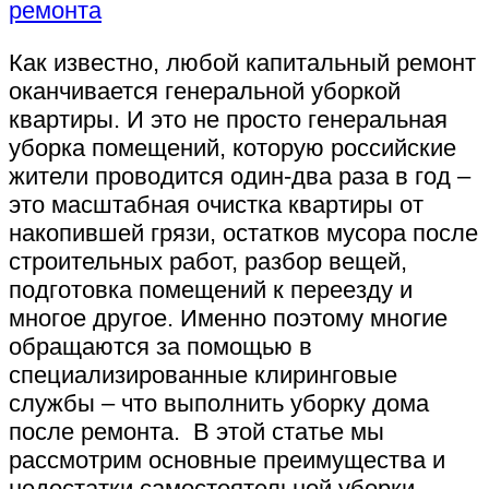
Как известно, любой капитальный ремонт
оканчивается генеральной уборкой
квартиры. И это не просто генеральная
уборка помещений, которую российские
жители проводится один-два раза в год –
это масштабная очистка квартиры от
накопившей грязи, остатков мусора после
строительных работ, разбор вещей,
подготовка помещений к переезду и
многое другое. Именно поэтому многие
обращаются за помощью в
специализированные клиринговые
службы – что выполнить уборку дома
после ремонта. В этой статье мы
рассмотрим основные преимущества и
недостатки самостоятельной уборки