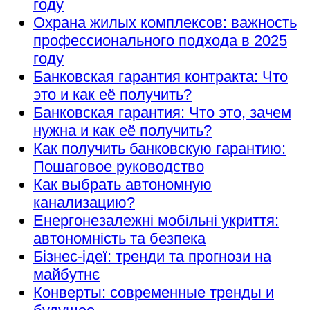
году
Охрана жилых комплексов: важность
профессионального подхода в 2025
году
Банковская гарантия контракта: Что
это и как её получить?
Банковская гарантия: Что это, зачем
нужна и как её получить?
Как получить банковскую гарантию:
Пошаговое руководство
Как выбрать автономную
канализацию?
Енергонезалежні мобільні укриття:
автономність та безпека
Бізнес-ідеї: тренди та прогнози на
майбутнє
Конверты: современные тренды и