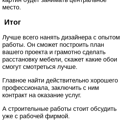
место.
Итог
Лучше всего нанять дизайнера с опытом
работы. Он сможет построить план
вашего проекта и грамотно сделать
расстановку мебели, скажет какие обои
смогут смотреться лучше.
Главное найти действительно хорошего
профессионала, заключить с ним
контракт на оказание услуг.
А строительные работы стоит обсудить
уже с рабочей фирмой.