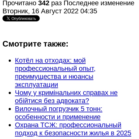
Прочитано
342
раз
Последнее изменение
Вторник, 16 Август 2022 04:35
Смотрите также:
Котёл на отходах: мой
профессиональный опыт,
преимущества и нюансы
эксплуатации
Чому у кримінальних справах не
обійтися без адвоката?
Вилочный погрузчик 5 тонн:
особенности и применение
Охрана ТСЖ: профессиональный
подход к безопасности жилья в 2025