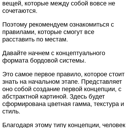
вещей, которые между собой вовсе не
сочетаются.
Поэтому рекомендуем ознакомиться с
правилами, которые смогут все
расставить по местам.
Давайте начнем с концептуального
формата бордовой системы.
Это самое первое правило, которое стоит
знать на начальном этапе. Представляет
оно собой создание первой концепции, с
абстрактной картиной. Здесь будет
сформирована цветная гамма, текстура и
стиль.
Благодаря этому типу концепции, человек