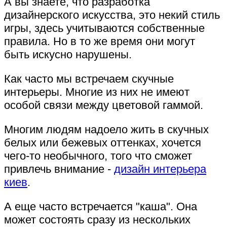
А вы знаете, что разработка
дизайнерского искусства, это некий стиль
игры, здесь учитываются собственные
правила. Но в то же время они могут
быть искусно нарушены.
Как часто мы встречаем скучные
интерьеры. Многие из них не имеют
особой связи между цветовой гаммой.
Многим людям надоело жить в скучных
белых или бежевых оттенках, хочется
чего-то необычного, того что сможет
привлечь внимание -
дизайн интерьера
киев
.
А еще часто встречается "каша". Она
может состоять сразу из нескольких