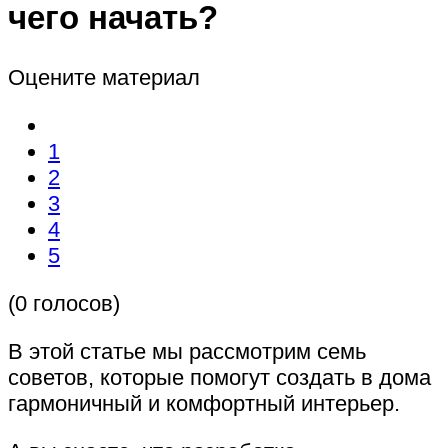
чего начать?
Оцените материал
1
2
3
4
5
(0 голосов)
В этой статье мы рассмотрим семь
советов, которые помогут создать в дома
гармоничный и комфортный интерьер.