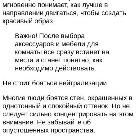
мгновенно понимает, как лучше в
направлении двигаться, чтобы создать
красивый образ.
Важно! После выбора
аксессуаров и мебели для
комнаты все сразу встанет на
места и станет понятно, как
необходимо действовать.
Не стоит бояться нейтрализации.
Многие люди боятся стен, окрашенных в
однотонный и спокойный оттенок. Но не
следует сильно концентрировать на этом
внимание. Не забывайте об
опустошенных пространства.