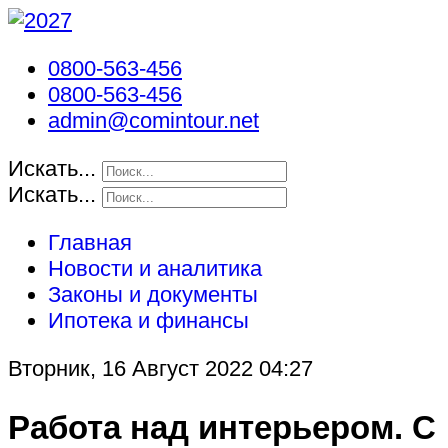
0800-563-456
0800-563-456
admin@comintour.net
Искать...
Искать...
Главная
Новости и аналитика
Законы и документы
Ипотека и финансы
Вторник, 16 Август 2022 04:27
Работа над интерьером. С