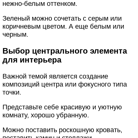
нежно-белым оттенком.
Зеленый можно сочетать с серым или
коричневым цветом. А еще белым или
черным.
Выбор центрального элемента
для интерьера
Важной темой является создание
композиций центра или фокусного типа
точки.
Представьте себе красивую и уютную
комнату, хорошо убранную.
Можно поставить роскошную кровать,
поставить камин и стеллажи.