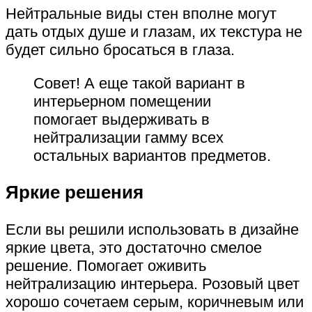
Нейтральные виды стен вполне могут
дать отдых душе и глазам, их текстура не
будет сильно бросаться в глаза.
Совет! А еще такой вариант в
интерьерном помещении
помогает выдерживать в
нейтрализации гамму всех
остальных вариантов предметов.
Яркие решения
Если вы решили использовать в дизайне
яркие цвета, это достаточно смелое
решение. Помогает оживить
нейтрализацию интерьера. Розовый цвет
хорошо сочетаем серым, коричневым или