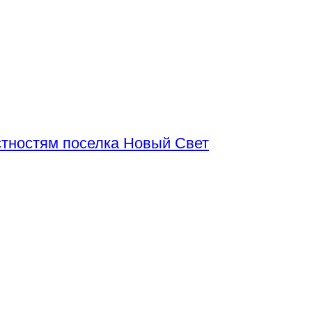
тностям поселка Новый Свет