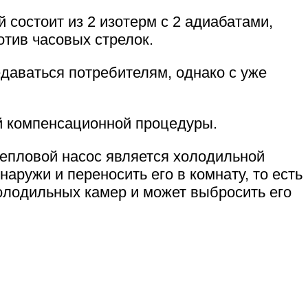
 состоит из 2 изотерм с 2 адиабатами,
тив часовых стрелок.
даваться потребителям, однако с уже
й компенсационной процедуры.
епловой насос является холодильной
аружи и переносить его в комнату, то есть
олодильных камер и может выбросить его