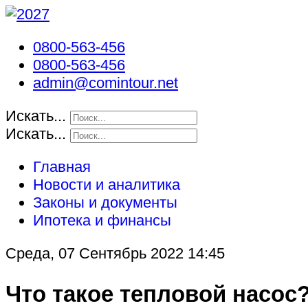
0800-563-456
0800-563-456
admin@comintour.net
Искать...
Искать...
Главная
Новости и аналитика
Законы и документы
Ипотека и финансы
Среда, 07 Сентябрь 2022 14:45
Что такое тепловой насос