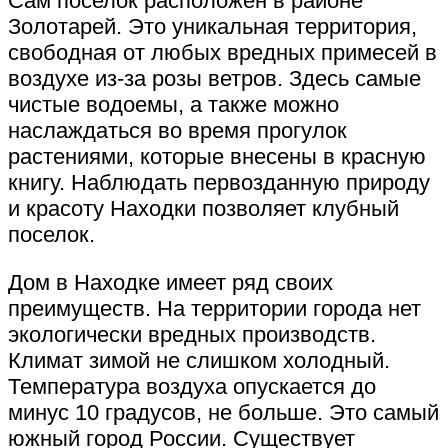
Сам поселок расположен в районе
Золотарей. Это уникальная территория,
свободная от любых вредных примесей в
воздухе из-за розы ветров. Здесь самые
чистые водоемы, а также можно
наслаждаться во время прогулок
растениями, которые внесены в красную
книгу. Наблюдать первозданную природу
и красоту Находки позволяет клубный
поселок.
Дом в Находке имеет ряд своих
преимуществ. На территории города нет
экологически вредных производств.
Климат зимой не слишком холодный.
Температура воздуха опускается до
минус 10 градусов, не больше. Это самый
южный город России. Существует