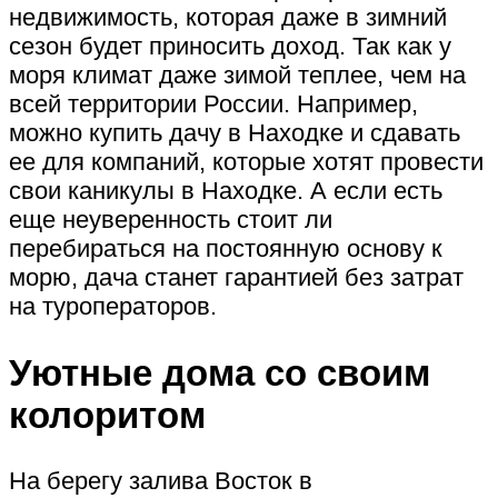
недвижимость, которая даже в зимний
сезон будет приносить доход. Так как у
моря климат даже зимой теплее, чем на
всей территории России. Например,
можно купить дачу в Находке и сдавать
ее для компаний, которые хотят провести
свои каникулы в Находке. А если есть
еще неуверенность стоит ли
перебираться на постоянную основу к
морю, дача станет гарантией без затрат
на туроператоров.
Уютные дома со своим
колоритом
На берегу залива Восток в