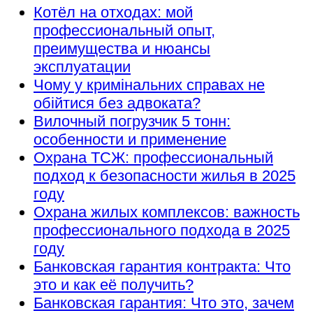
Котёл на отходах: мой
профессиональный опыт,
преимущества и нюансы
эксплуатации
Чому у кримінальних справах не
обійтися без адвоката?
Вилочный погрузчик 5 тонн:
особенности и применение
Охрана ТСЖ: профессиональный
подход к безопасности жилья в 2025
году
Охрана жилых комплексов: важность
профессионального подхода в 2025
году
Банковская гарантия контракта: Что
это и как её получить?
Банковская гарантия: Что это, зачем