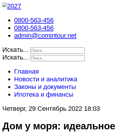
0800-563-456
0800-563-456
admin@comintour.net
Искать...
Искать...
Главная
Новости и аналитика
Законы и документы
Ипотека и финансы
Четверг, 29 Сентябрь 2022 18:03
Дом у моря: идеальное