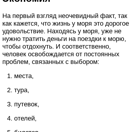
На первый взгляд неочевидный факт, так
как кажется, что жизнь у моря это дорогое
удовольствие. Находясь у моря, уже не
нужно тратить деньги на поездки к морю,
чтобы отдохнуть. И соответственно,
человек освобождается от постоянных
проблем, связанных с выбором:
места,
тура,
путевок,
отелей,