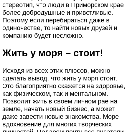
стереотип, что люди в Приморском крае
более добродушные и приветливые.
Поэтому если перебираться даже в
одиночестве, то найти новых друзей и
компанию будет несложно.
Жить у моря – стоит!
Исходя из всех этих плюсов, можно
сделать вывод, что жить у моря стоит.
Это благоприятно скажется на здоровье,
как физическом, так и ментальном.
Позволит жить в своем личном рае на
земле, начать новый бизнес, а может
даже завести новые знакомства. Море –
вдохновение для многих творческих
личностей. Недаром почти все писатели