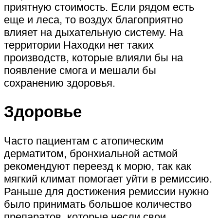
приятную стоимость. Если рядом есть
еще и леса, то воздух благоприятно
влияет на дыхательную систему. На
территории Находки нет таких
производств, которые влияли бы на
появление смога и мешали бы
сохранению здоровья.
Здоровье
Часто пациентам с атопическим
дерматитом, бронхиальной астмой
рекомендуют переезд к морю, так как
мягкий климат помогает уйти в ремиссию.
Раньше для достижения ремиссии нужно
было принимать большое количество
препаратов, которые несли свои