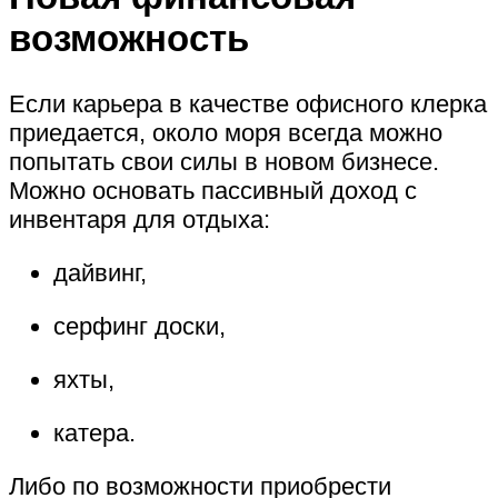
возможность
Если карьера в качестве офисного клерка
приедается, около моря всегда можно
попытать свои силы в новом бизнесе.
Можно основать пассивный доход с
инвентаря для отдыха:
дайвинг,
серфинг доски,
яхты,
катера.
Либо по возможности приобрести