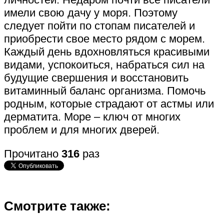
имели свою дачу у моря. Поэтому
следует пойти по стопам писателей и
приобрести свое место рядом с морем.
Каждый день вдохновляться красивыми
видами, успокоиться, набраться сил на
будущие свершения и восстановить
витаминный баланс организма. Помочь
родным, которые страдают от астмы или
дерматита. Море – ключ от многих
проблем и для многих дверей.
Прочитано
316
раз
Смотрите также: