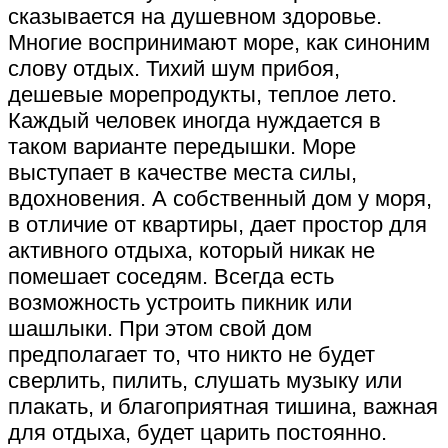
сказывается на душевном здоровье.
Многие воспринимают море, как синоним
слову отдых. Тихий шум прибоя,
дешевые морепродукты, теплое лето.
Каждый человек иногда нуждается в
таком варианте передышки. Море
выступает в качестве места силы,
вдохновения. А собственный дом у моря,
в отличие от квартиры, дает простор для
активного отдыха, который никак не
помешает соседям. Всегда есть
возможность устроить пикник или
шашлыки. При этом свой дом
предполагает то, что никто не будет
сверлить, пилить, слушать музыку или
плакать, и благоприятная тишина, важная
для отдыха, будет царить постоянно.