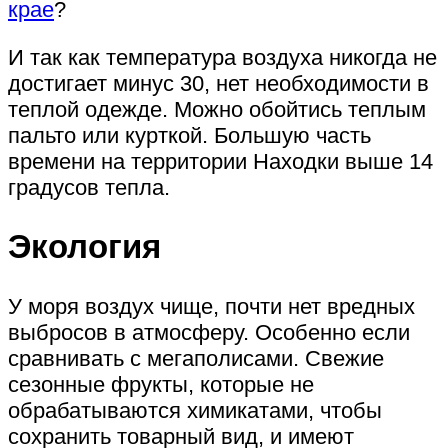
крае
?
И так как температура воздуха никогда не
достигает минус 30, нет необходимости в
теплой одежде. Можно обойтись теплым
пальто или курткой. Большую часть
времени на территории Находки выше 14
градусов тепла.
Экология
У моря воздух чище, почти нет вредных
выбросов в атмосферу. Особенно если
сравнивать с мегаполисами. Свежие
сезонные фрукты, которые не
обрабатываются химикатами, чтобы
сохранить товарный вид, и имеют