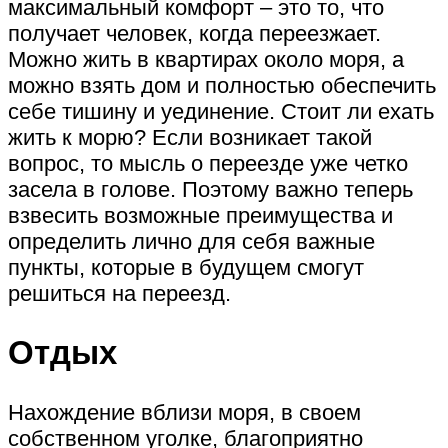
максимальный комфорт – это то, что
получает человек, когда переезжает.
Можно жить в квартирах около моря, а
можно взять дом и полностью обеспечить
себе тишину и уединение. Стоит ли ехать
жить к морю? Если возникает такой
вопрос, то мысль о переезде уже четко
засела в голове. Поэтому важно теперь
взвесить возможные преимущества и
определить лично для себя важные
пункты, которые в будущем смогут
решиться на переезд.
Отдых
Нахождение вблизи моря, в своем
собственном уголке, благоприятно