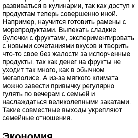
развиваться в кулинарии, так как доступ к
продуктам теперь совершенно иной.
Например, научится готовить рамены с
морепродуктами. Выпекать сладкие
булочки с фруктами, экспериментировать
с новыми сочетаниями вкусов и творить
что-то свое без жалости за испорченные
продукты, так как денег на фрукты не
уходит так много, как в обычном
мегаполисе. А из-за мягкого климата
можно завести привычку регулярно
гулять по вечерам с семьей и
наслаждаться великолепными закатами.
Такие совместные выходы укрепляют
семейные отношения.
Экономия