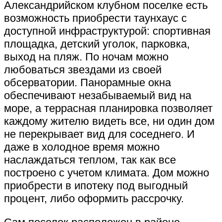
Александрийском клубном поселке есть
возможность приобрести таунхаус с
доступной инфраструктурой: спортивная
площадка, детский уголок, парковка,
выход на пляж. По ночам можно
любоваться звездами из своей
обсерватории. Панорамные окна
обеспечивают незабываемый вид на
море, а террасная планировка позволяет
каждому жителю видеть все, ни один дом
не перекрывает вид для соседнего. И
даже в холодное время можно
наслаждаться теплом, так как все
построено с учетом климата. Дом можно
приобрести в ипотеку под выгодный
процент, либо оформить рассрочку.