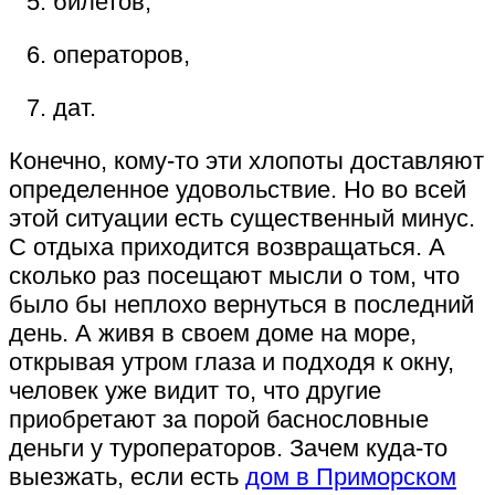
билетов,
операторов,
дат.
Конечно, кому-то эти хлопоты доставляют
определенное удовольствие. Но во всей
этой ситуации есть существенный минус.
С отдыха приходится возвращаться. А
сколько раз посещают мысли о том, что
было бы неплохо вернуться в последний
день. А живя в своем доме на море,
открывая утром глаза и подходя к окну,
человек уже видит то, что другие
приобретают за порой баснословные
деньги у туроператоров. Зачем куда-то
выезжать, если есть
дом в Приморском