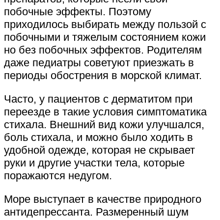
побочные эффекты. Поэтому
приходилось выбирать между пользой с
побочными и тяжелым состоянием кожи
но без побочных эффектов. Родителям
даже педиатры советуют приезжать в
периоды обострения в морской климат.
Часто, у пациентов с дерматитом при
переезде в такие условия симптоматика
стихала. Внешний вид кожи улучшался,
боль стихала, и можно было ходить в
удобной одежде, которая не скрывает
руки и другие участки тела, которые
поражаются недугом.
Море выступает в качестве природного
антидепрессанта. Размеренный шум