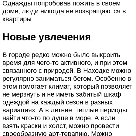
Однажды попробовав пожить в своем
доме, люди никогда не возвращаются в
квартиры.
Новые увлечения
В городе редко можно было выкроить
время для чего-то активного, и при этом
связанного с природой. В Находке можно
регулярно заниматься бегом. Особенно в
этом помогает климат, который позволяет
не мерзнуть и не иметь забитый шкаф
одеждой на каждый сезон в разных
вариациях. А в летние, теплые периоды
найти что-то по душе в море. А если
взять краски и холст, можно провести
своеобразную арт-терапию. Можно