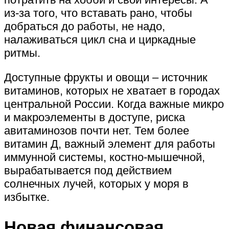
из-за того, что вставать рано, чтобы
добраться до работы, не надо,
налаживаться цикл сна и циркадные
ритмы.
Доступные фрукты и овощи – источник
витаминов, которых не хватает в городах
центральной России. Когда важные микро
и макроэлементы в доступе, риска
авитаминозов почти нет. Тем более
витамин Д, важный элемент для работы
иммунной системы, костно-мышечной,
вырабатывается под действием
солнечных лучей, которых у моря в
избытке.
Новая финансовая