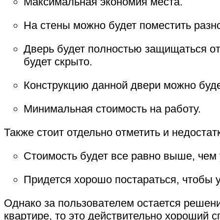
Максимальная экономия места.
На стены можно будет поместить разн
Дверь будет полностью защищаться от 
будет скрыто.
Конструкцию данной двери можно буде
Минимальная стоимость на работу.
Также стоит отдельно отметить и недостат
Стоимость будет все равно выше, чем
Придется хорошо постараться, чтобы 
Однако за пользователем остается решение
квартире, то это действительно хороший 