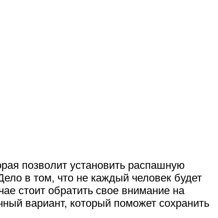
рая позволит установить распашную
ело в том, что не каждый человек будет
чае стоит обратить свое внимание на
ичный вариант, который поможет сохранить