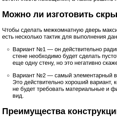
Можно ли изготовить скр
Чтобы сделать межкомнатную дверь максим
есть несколько тактик для выполнения дан
Вариант №1 — он действительно радик
стене необходимо будет сделать пусто
еще одну стену, но это негативно скаж
Вариант №2 — самый элементарный ва
Это действительно хороший вариант, 
не будет требовать материальные и ф
вид.
Преимущества конструкци