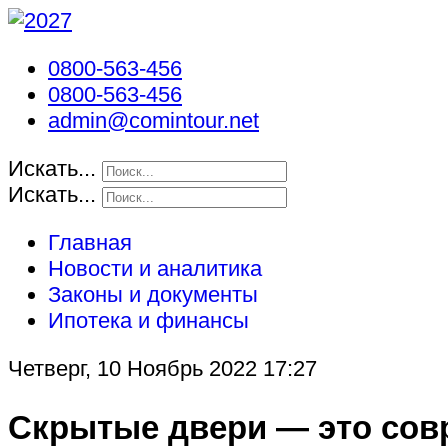
0800-563-456
0800-563-456
admin@comintour.net
Искать...
Искать...
Главная
Новости и аналитика
Законы и документы
Ипотека и финансы
Четверг, 10 Ноябрь 2022 17:27
Скрытые двери — это сов