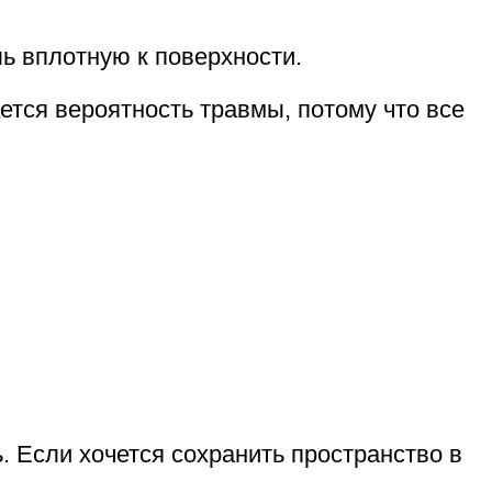
ь вплотную к поверхности.
ется вероятность травмы, потому что все
. Если хочется сохранить пространство в