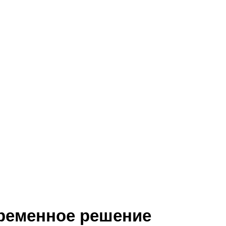
ременное решение