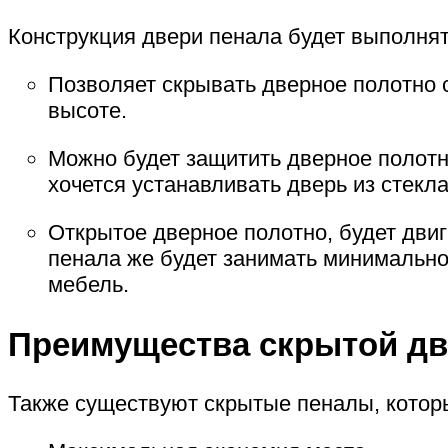
Конструкция двери пенала будет выполнят
Позволяет скрывать дверное полотно 
высоте.
Можно будет защитить дверное полотно
хочется устанавливать дверь из стекл
Открытое дверное полотно, будет двиг
пенала же будет занимать минимально
мебель.
Преимущества скрытой д
Также существуют скрытые пеналы, кото