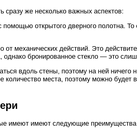
ь сразу же несколько важных аспектов:
с помощью открытого дверного полотна. То 
 от механических действий. Это действите
а, однако бронированное стекло — это слиш
аться вдоль стены, поэтому на ней ничего 
е количество места, поэтому можно будет 
вери
рые имеют имеют следующие преимущества