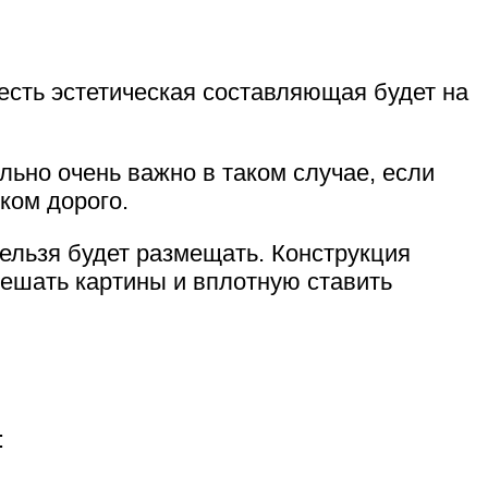
есть эстетическая составляющая будет на
льно очень важно в таком случае, если
ком дорого.
нельзя будет размещать. Конструкция
вешать картины и вплотную ставить
: