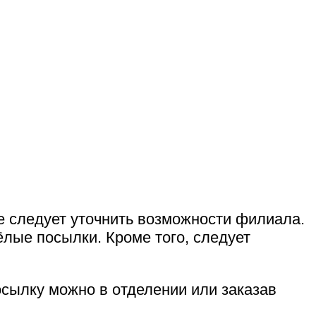
е следует уточнить возможности филиала.
ёлые посылки. Кроме того, следует
осылку можно в отделении или заказав