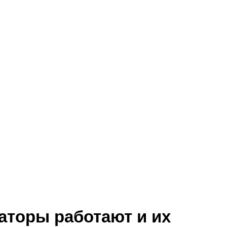
аторы работают и их