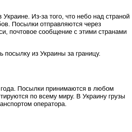
Украине. Из-за того, что небо над страной
бов. Посылки отправляются через
си, почтовое сообщение с этими странами
 посылку из Украины за границу.
2 года. Посылки принимаются в любом
ируются по всему миру. В Украину грузы
ранспортом оператора.