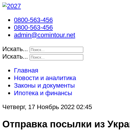
0800-563-456
0800-563-456
admin@comintour.net
Искать...
Искать...
Главная
Новости и аналитика
Законы и документы
Ипотека и финансы
Четверг, 17 Ноябрь 2022 02:45
Отправка посылки из Укра