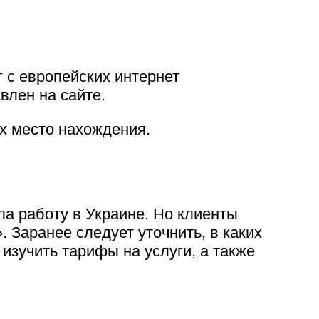
 c европейских интернет
влен на сайте.
их место нахождения.
ла работу в Украине. Но клиенты
 Заранее следует уточнить, в каких
изучить тарифы на услуги, а также