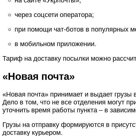
на сайте «Укрпочты»;
через соцсети оператора;
при помощи чат-ботов в популярных м
в мобильном приложении.
Тариф на доставку посылки можно рассчит
«Новая почта»
«Новая почта» принимает и выдает грузы 
Дело в том, что не все отделения могут п
уточнить время работы пункта – в зависим
Грузы на отправку формируются в присутс
доставку курьером.