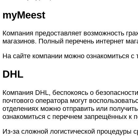
myMeest
Компания предоставляет возможность граж
магазинов. Полный перечень интернет маг
На сайте компании можно ознакомиться с 
DHL
Компания
DHL
, беспокоясь о безопасност
почтового оператора могут воспользоватьс
отделениях можно отправить или получить 
ознакомиться с перечнем запрещённых к 
Из-за сложной логистической процедуры с