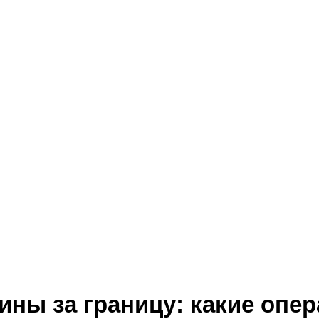
ины за границу: какие опер