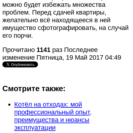
можно будет избежать множества
проблем. Перед сдачей квартиры,
желательно всё находящееся в ней
имущество сфотографировать, на случай
его порчи.
Прочитано
1141
раз
Последнее
изменение Пятница, 19 Май 2017 04:49
Смотрите также:
Котёл на отходах: мой
профессиональный опыт,
преимущества и нюансы
эксплуатации