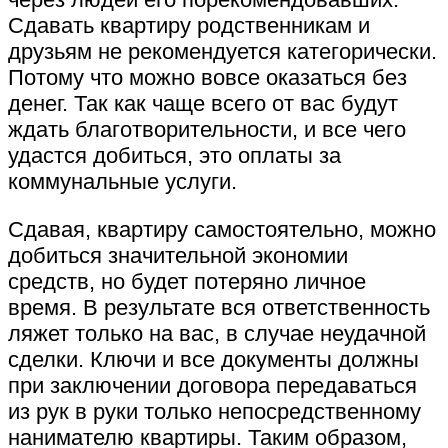
Сдавать квартиру родственникам и
друзьям не рекомендуется категорически.
Потому что можно вовсе оказаться без
денег. Так как чаще всего от вас будут
ждать благотворительности, и все чего
удастся добиться, это оплаты за
коммунальные услуги.
Сдавая, квартиру самостоятельно, можно
добиться значительной экономии
средств, но будет потеряно личное
время. В результате вся ответственность
ляжет только на вас, в случае неудачной
сделки. Ключи и все документы должны
при заключении договора передаваться
из рук в руки только непосредственному
нанимателю квартиры. Таким образом,