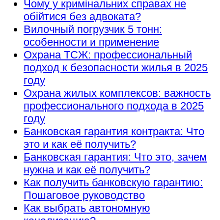
Чому у кримінальних справах не
обійтися без адвоката?
Вилочный погрузчик 5 тонн:
особенности и применение
Охрана ТСЖ: профессиональный
подход к безопасности жилья в 2025
году
Охрана жилых комплексов: важность
профессионального подхода в 2025
году
Банковская гарантия контракта: Что
это и как её получить?
Банковская гарантия: Что это, зачем
нужна и как её получить?
Как получить банковскую гарантию:
Пошаговое руководство
Как выбрать автономную