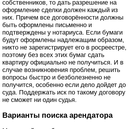
собственников, то дать разрешение на
оформление сделки должен каждый из
них. Причем все договорённости должны
быть оформлены письменно и
подтверждены у нотариуса. Если бумаги
будут оформлены надлежащим образом,
никто не зарегистрирует его в росреестре,
поэтому без всех этих бумаг сдать
квартиру официально не получиться. И в
случае возникновения проблем, решить
вопросы быстро и безболезненно не
получится, особенно если дело дойдет до
суда. Поддержать иск по такому договору
не сможет ни один судья.
Варианты поиска арендатора