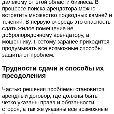
далекому от этой области бизнеса. В
процессе поиска арендатора можно
встретить множество подводных камней и
течений. В первую очередь это опасность
сдать жилое помещение не
добропорядочному арендатору, а
мошеннику. Поэтому заранее приходится
продумывать все возможные способы
защиты от проблем.
Трудности сдачи и способы их
преодоления
Частью решения проблемы становится
арендный договор, где должны быть
чётко указаны права и обязанности
сторон, а так же указаны все возможные