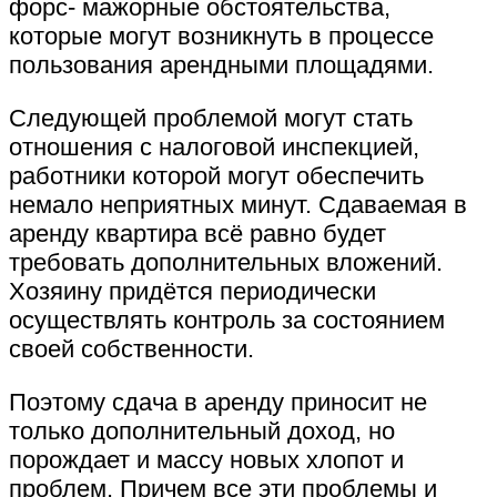
форс- мажорные обстоятельства,
которые могут возникнуть в процессе
пользования арендными площадями.
Следующей проблемой могут стать
отношения с налоговой инспекцией,
работники которой могут обеспечить
немало неприятных минут. Сдаваемая в
аренду квартира всё равно будет
требовать дополнительных вложений.
Хозяину придётся периодически
осуществлять контроль за состоянием
своей собственности.
Поэтому сдача в аренду приносит не
только дополнительный доход, но
порождает и массу новых хлопот и
проблем. Причем все эти проблемы и