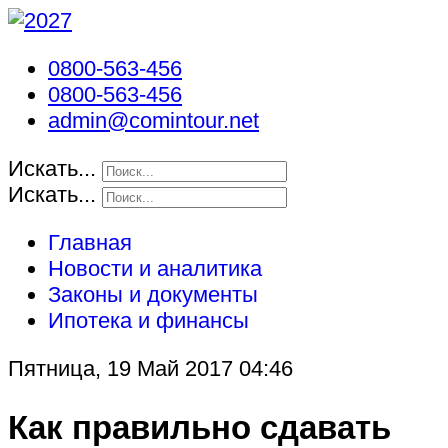
0800-563-456
0800-563-456
admin@comintour.net
Искать...
Искать...
Главная
Новости и аналитика
Законы и документы
Ипотека и финансы
Пятница, 19 Май 2017 04:46
Как правильно сдавать