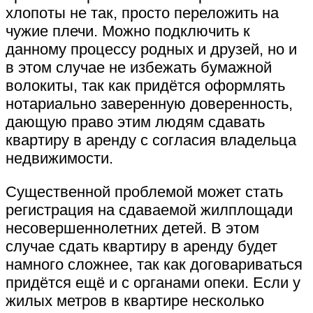
хлопоты не так, просто переложить на
чужие плечи. Можно подключить к
данному процессу родных и друзей, но и
в этом случае не избежать бумажной
волокиты, так как придётся оформлять
нотариально заверенную доверенность,
дающую право этим людям сдавать
квартиру в аренду с согласия владельца
недвижимости.
Существенной проблемой может стать
регистрация на сдаваемой жилплощади
несовершеннолетних детей. В этом
случае сдать квартиру в аренду будет
намного сложнее, так как договариваться
придётся ещё и с органами опеки. Если у
жилых метров в квартире несколько