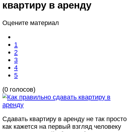
квартиру в аренду
Оцените материал
1
2
3
4
5
(0 голосов)
Сдавать квартиру в аренду не так просто
как кажется на первый взгляд человеку