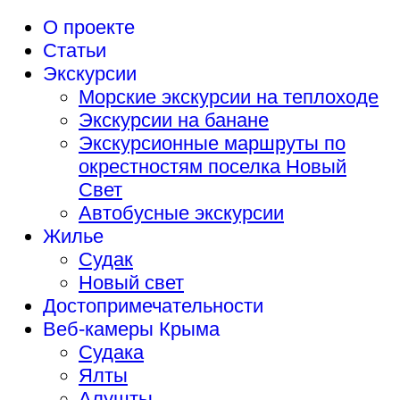
О проекте
Статьи
Экскурсии
Морские экскурсии на теплоходе
Экскурсии на банане
Экскурсионные маршруты по
окрестностям поселка Новый
Свет
Автобусные экскурсии
Жилье
Судак
Новый свет
Достопримечательности
Веб-камеры Крыма
Судака
Ялты
Алушты