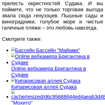
прелесть окрестностей Судака. И вы
поймете, что не только торговая выгода
звала сюда генуэзцев. Пышные сады и
виноградники, голубое море и чистые
галечные пляжи – это любовь навсегда.
Смотрите также:
Бассейн "Майами"
Online вебкамера Бригантина в
Судаке
Кипарисовая аллея Судака
"Мохито"