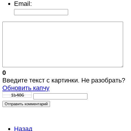
Email:
0
Введите текст с картинки. Не разобрать?
Обновить капчу
Отправить комментарий
Назад