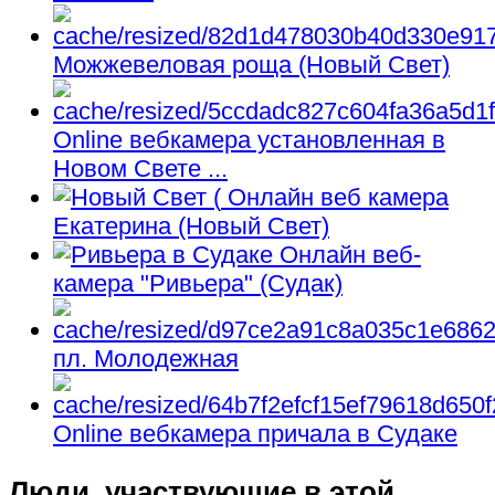
Можжевеловая роща (Новый Свет)
Online вебкамера установленная в
Новом Свете ...
Онлайн веб камера
Екатерина (Новый Свет)
Онлайн веб-
камера "Ривьера" (Судак)
пл. Молодежная
Online вебкамера причала в Судаке
Люди, участвующие в этой