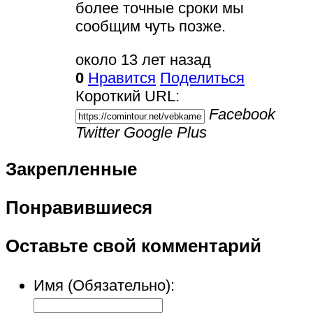
более точные сроки мы
сообщим чуть позже.
около 13 лет назад
0
Нравится
Поделиться
Короткий URL:
Facebook
Twitter
Google Plus
Закрепленные
Понравившиеся
Оставьте свой комментарий
Имя (Обязательно):