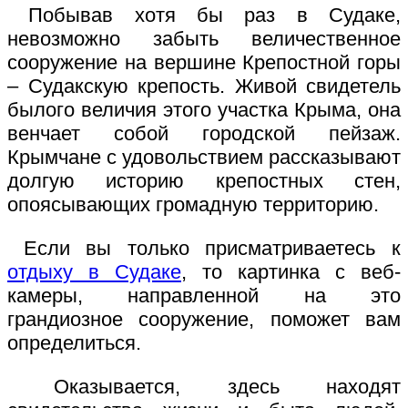
Побывав хотя бы раз в Судаке,
невозможно забыть величественное
сооружение на вершине Крепостной горы
– Судакскую крепость. Живой свидетель
былого величия этого участка Крыма, она
венчает собой городской пейзаж.
Крымчане с удовольствием рассказывают
долгую историю крепостных стен,
опоясывающих громадную территорию.
Если вы только присматриваетесь к
отдыху в Судаке
, то картинка с веб-
камеры, направленной на это
грандиозное сооружение, поможет вам
определиться.
Оказывается, здесь находят