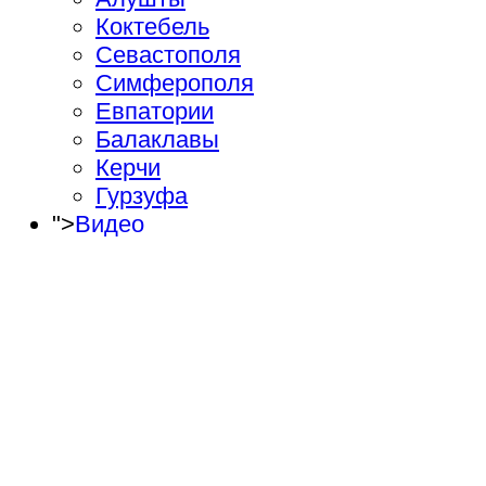
Коктебель
Севастополя
Симферополя
Евпатории
Балаклавы
Керчи
Гурзуфа
">
Видео