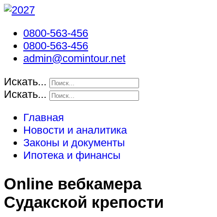
0800-563-456
0800-563-456
admin@comintour.net
Искать...
Искать...
Главная
Новости и аналитика
Законы и документы
Ипотека и финансы
Online вебкамера
Судакской крепости