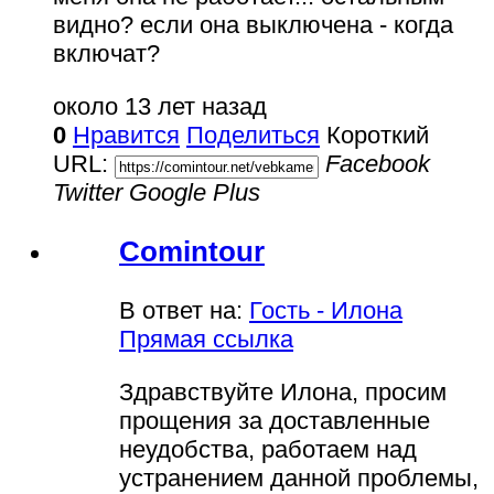
видно? если она выключена - когда
включат?
около 13 лет назад
0
Нравится
Поделиться
Короткий
URL:
Facebook
Twitter
Google Plus
Comintour
В ответ на:
Гость - Илона
Прямая ссылка
Здравствуйте Илона, просим
прощения за доставленные
неудобства, работаем над
устранением данной проблемы,