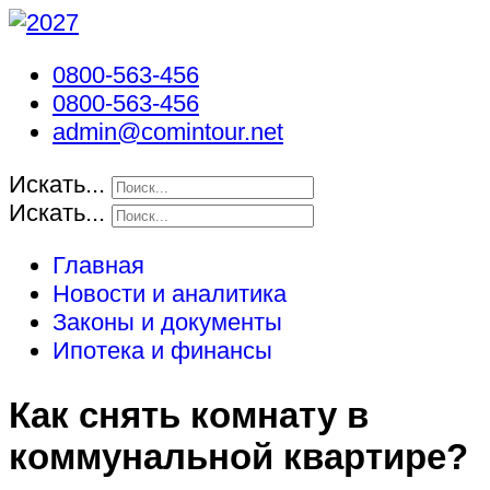
0800-563-456
0800-563-456
admin@comintour.net
Искать...
Искать...
Главная
Новости и аналитика
Законы и документы
Ипотека и финансы
Как снять комнату в
коммунальной квартире?