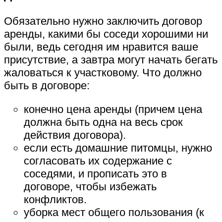
Обязательно нужно заключить договор
аренды, какими бы соседи хорошими ни
были, ведь сегодня им нравится ваше
присутствие, а завтра могут начать бегать
жаловаться к участковому. Что должно
быть в договоре:
конечно цена аренды (причем цена
должна быть одна на весь срок
действия договора).
если есть домашние питомцы, нужно
согласовать их содержание с
соседями, и прописать это в
договоре, чтобы избежать
конфликтов.
уборка мест общего пользования (к