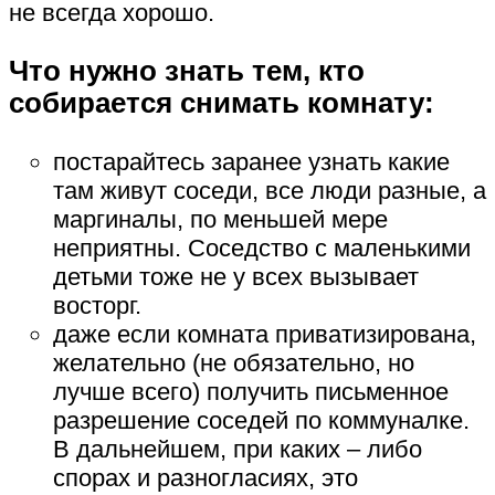
не всегда хорошо.
Что нужно знать тем, кто
собирается снимать комнату:
постарайтесь заранее узнать какие
там живут соседи, все люди разные, а
маргиналы, по меньшей мере
неприятны. Соседство с маленькими
детьми тоже не у всех вызывает
восторг.
даже если комната приватизирована,
желательно (не обязательно, но
лучше всего) получить письменное
разрешение соседей по коммуналке.
В дальнейшем, при каких – либо
спорах и разногласиях, это