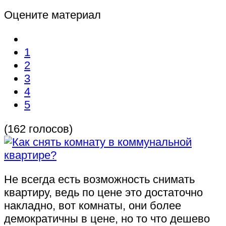
Оцените материал
1
2
3
4
5
(162 голосов)
Не всегда есть возможность снимать
квартиру, ведь по цене это достаточно
накладно, вот комнаты, они более
демократичны в цене, но то что дешево