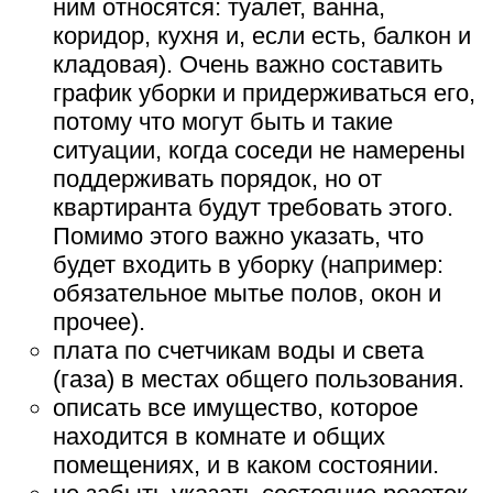
ним относятся: туалет, ванна,
коридор, кухня и, если есть, балкон и
кладовая). Очень важно составить
график уборки и придерживаться его,
потому что могут быть и такие
ситуации, когда соседи не намерены
поддерживать порядок, но от
квартиранта будут требовать этого.
Помимо этого важно указать, что
будет входить в уборку (например:
обязательное мытье полов, окон и
прочее).
плата по счетчикам воды и света
(газа) в местах общего пользования.
описать все имущество, которое
находится в комнате и общих
помещениях, и в каком состоянии.