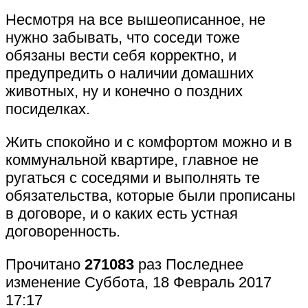
Несмотря на все вышеописанное, не
нужно забывать, что соседи тоже
обязаны вести себя корректно, и
предупредить о наличии домашних
животных, ну и конечно о поздних
посиделках.
Жить спокойно и с комфортом можно и в
коммунальной квартире, главное не
ругаться с соседями и выполнять те
обязательства, которые были прописаны
в договоре, и о каких есть устная
договоренность.
Прочитано
271083
раз
Последнее
изменение Суббота, 18 Февраль 2017
17:17