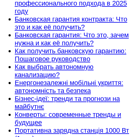
профессионального подхода в 2025
году
Банковская гарантия контракта: Что
это и как её получить?
Банковская гарантия: Что это, зачем
нужна и как её получить?
Как получить банковскую гарантию:
Пошаговое руководство
Как выбрать автономную
канализацию?
Енергонезалежні мобільні укриття:
автономність та безпека
Бізнес-ідеї: тренди та прогнози на
майбутнє
Конверты: современные тренды и
будущее
Портативна зарядна станція 1000 Вт