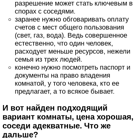
разрешение может стать ключевым в
спорах с соседями.
заранее нужно обговаривать оплату
счетов с мест общего пользования
(свет, газ, вода). Ведь совершенное
естественно, что один человек,
расходует меньше ресурсов, нежели
семья из трех людей.
конечно нужно посмотреть паспорт и
документы на право владения
комнатой, у того человека, кто ее
предлагает, а то всякое бывает.
И вот найден подходящий
вариант комнаты, цена хорошая,
соседи адекватные. Что же
дальше?