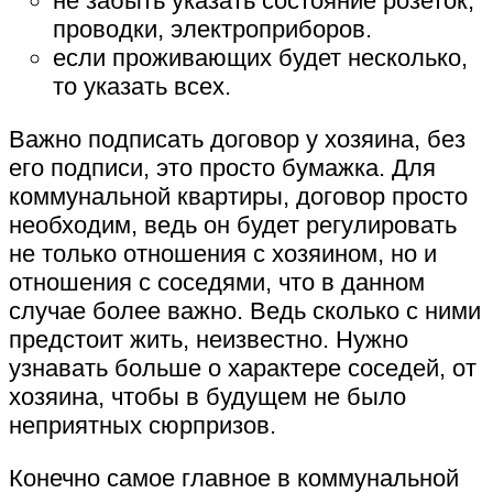
не забыть указать состояние розеток,
проводки, электроприборов.
если проживающих будет несколько,
то указать всех.
Важно подписать договор у хозяина, без
его подписи, это просто бумажка. Для
коммунальной квартиры, договор просто
необходим, ведь он будет регулировать
не только отношения с хозяином, но и
отношения с соседями, что в данном
случае более важно. Ведь сколько с ними
предстоит жить, неизвестно. Нужно
узнавать больше о характере соседей, от
хозяина, чтобы в будущем не было
неприятных сюрпризов.
Конечно самое главное в коммунальной