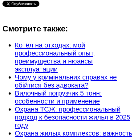
Смотрите также:
Котёл на отходах: мой
профессиональный опыт,
преимущества и нюансы
эксплуатации
Чому у кримінальних справах не
обійтися без адвоката?
Вилочный погрузчик 5 тонн:
особенности и применение
Охрана ТСЖ: профессиональный
подход к безопасности жилья в 2025
году
Охрана жилых комплексов: важность