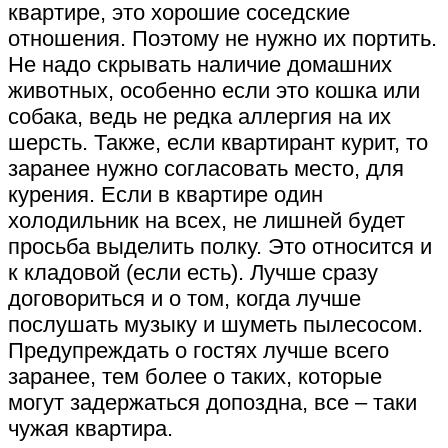
квартире, это хорошие соседские
отношения. Поэтому не нужно их портить.
Не надо скрывать наличие домашних
животных, особенно если это кошка или
собака, ведь не редка аллергия на их
шерсть. Также, если квартирант курит, то
заранее нужно согласовать место, для
курения. Если в квартире один
холодильник на всех, не лишней будет
просьба выделить полку. Это относится и
к кладовой (если есть). Лучше сразу
договориться и о том, когда лучше
послушать музыку и шуметь пылесосом.
Предупреждать о гостях лучше всего
заранее, тем более о таких, которые
могут задержаться допоздна, все – таки
чужая квартира.