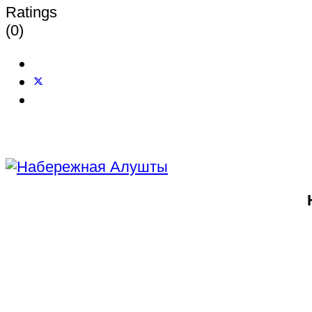
Ratings
(0)