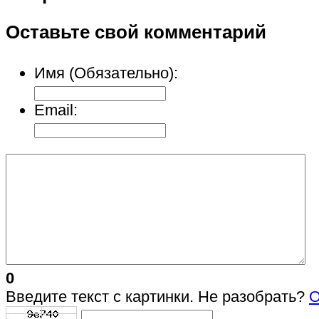
Оставьте свой комментарий
Имя (Обязательно):
Email:
0
Введите текст с картинки. Не разобрать?
О