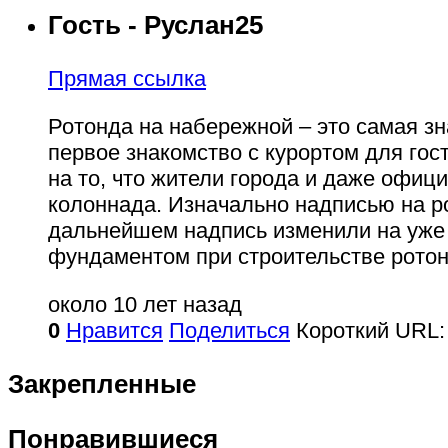
Гость - Руслан25
Прямая ссылка
Ротонда на набережной – это самая з
первое знакомство с курортом для гос
на то, что жители города и даже офи
колоннада. Изначально надписью на р
дальнейшем надпись изменили на уже 
фундаментом при строительстве рото
около 10 лет назад
0
Нравится
Поделиться
Короткий URL:
Закрепленные
Понравившиеся