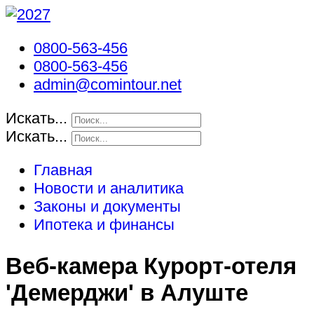
0800-563-456
0800-563-456
admin@comintour.net
Искать...
Искать...
Главная
Новости и аналитика
Законы и документы
Ипотека и финансы
Веб-камера Курорт-отеля
'Демерджи' в Алуште