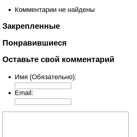
Комментарии не найдены
Закрепленные
Понравившиеся
Оставьте свой комментарий
Имя (Обязательно):
Email: