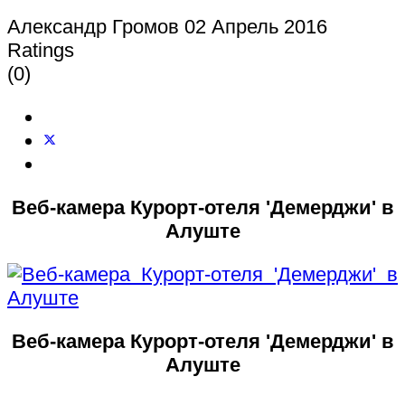
Александр Громов
02 Апрель 2016
Ratings
(0)
Веб-камера Курорт-отеля 'Демерджи' в
Алуште
Веб-камера Курорт-отеля 'Демерджи' в
Алуште