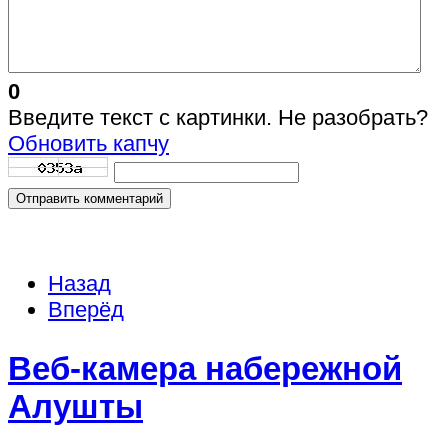
0
Введите текст с картинки. Не разобрать?
Обновить капчу
Отправить комментарий
Назад
Вперёд
Веб-камера набережной
Алушты