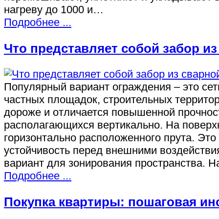
нагреву до 1000 и…
Подробнее ...
Что представляет собой забор из
Популярный вариант ограждения – это сет
частных площадок, строительных территор
дороже и отличается повышенной прочност
располагающихся вертикально. На поверх
горизонтально расположенного прута. Это 
устойчивость перед внешними воздействи
вариант для зонирования пространства. 
Подробнее ...
Покупка квартиры: пошаговая ин