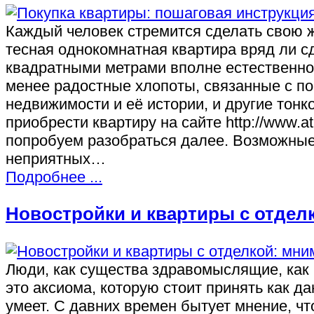
Каждый человек стремится сделать свою ж
тесная однокомнатная квартира вряд ли с
квадратными метрами вполне естественно.
менее радостные хлопоты, связанные с по
недвижимости и её истории, и другие тон
приобрести квартиру на сайте http://www.a
попробуем разобраться далее. Возможные
неприятных…
Подробнее ...
Новостройки и квартиры с отдел
Люди, как существа здравомыслящие, как 
это аксиома, которую стоит принять как да
умеет. С давних времен бытует мнение, чт