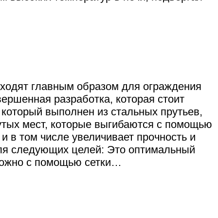
дходят главным образом для ограждения
вершенная разработка, которая стоит
 который выполнен из стальных прутьев,
утых мест, которые выгибаются с помощью
и в том числе увеличивает прочность и
для следующих целей: Это оптимальный
можно с помощью сетки…