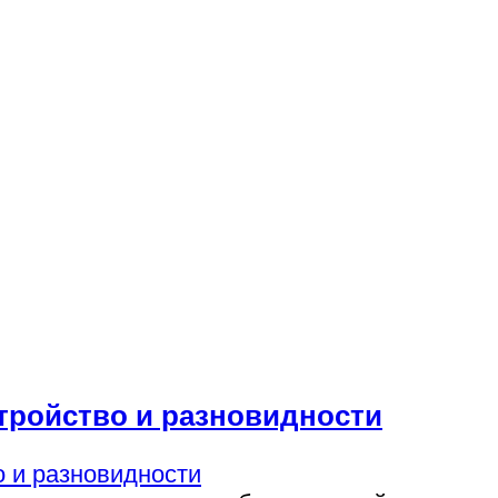
тройство и разновидности