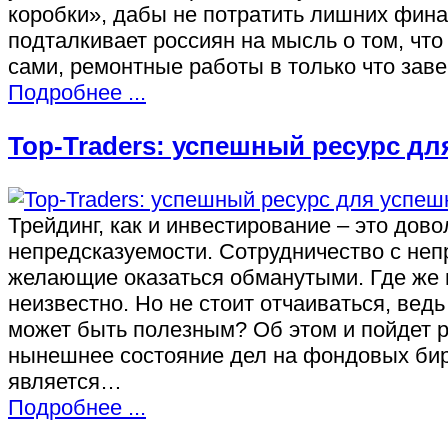
коробки», дабы не потратить лишних фина
подталкивает россиян на мысль о том, что
сами, ремонтные работы в только что за
Подробнее ...
Top-Traders: успешный ресурс дл
Трейдинг, как и инвестирование – это дов
непредсказуемости. Сотрудничество с неп
желающие оказаться обманутыми. Где же в
неизвестно. Но не стоит отчаиваться, ведь
может быть полезным? Об этом и пойдет ре
нынешнее состояние дел на фондовых биржа
является…
Подробнее ...