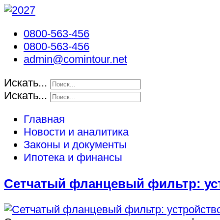
0800-563-456
0800-563-456
admin@comintour.net
Искать...
Искать...
Главная
Новости и аналитика
Законы и документы
Ипотека и финансы
Сетчатый фланцевый фильтр: ус