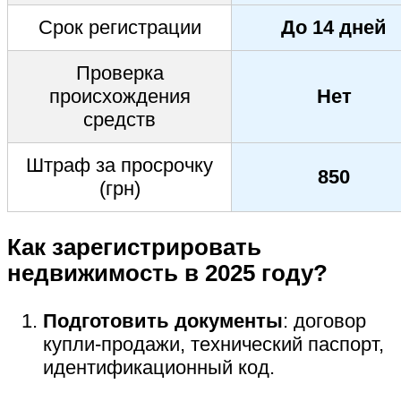
Срок регистрации
До 14 дней
Проверка
происхождения
Нет
средств
Штраф за просрочку
850
(грн)
Как зарегистрировать
недвижимость в 2025 году?
Подготовить документы
: договор
купли-продажи, технический паспорт,
идентификационный код.