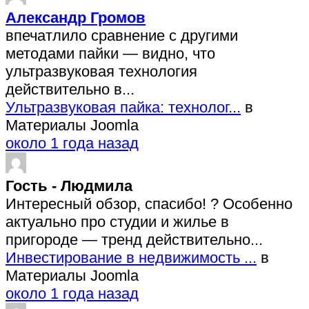
Александр Громов
впечатлило сравнение с другими
методами пайки — видно, что
ультразвуковая технология
действительно в...
Ультразвуковая пайка: технолог...
в
Материалы Joomla
около 1 года назад
Гость - Людмила
Интересный обзор, спасибо! ? Особенно
актуально про студии и жилье в
пригороде — тренд действительно...
Инвестирование в недвижимость ...
в
Материалы Joomla
около 1 года назад