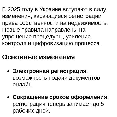
В 2025 году в Украине вступают в силу
изменения, касающиеся регистрации
права собственности на недвижимость.
Новые правила направлены на
упрощение процедуры, усиление
контроля и цифровизацию процесса.
Основные изменения
Электронная регистрация
:
возможность подачи документов
онлайн.
Сокращение сроков оформления
:
регистрация теперь занимает до 5
рабочих дней.