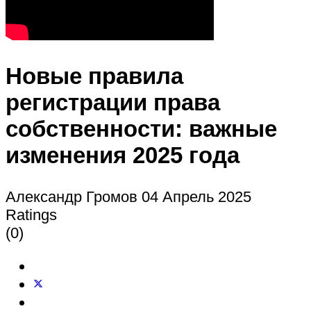
Новые правила
регистрации права
собственности: важные
изменения 2025 года
Александр Громов
04 Апрель 2025
Ratings
(0)