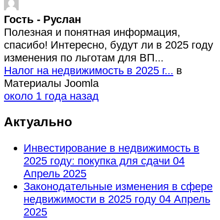
Гость - Руслан
Полезная и понятная информация,
спасибо! Интересно, будут ли в 2025 году
изменения по льготам для ВП...
Налог на недвижимость в 2025 г...
в
Материалы Joomla
около 1 года назад
Актуально
Инвестирование в недвижимость в
2025 году: покупка для сдачи
04
Апрель 2025
Законодательные изменения в сфере
недвижимости в 2025 году
04 Апрель
2025