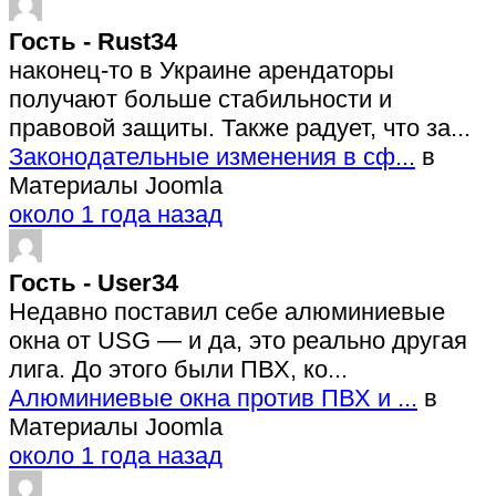
Гость - Rust34
наконец-то в Украине арендаторы
получают больше стабильности и
правовой защиты. Также радует, что за...
Законодательные изменения в сф...
в
Материалы Joomla
около 1 года назад
Гость - User34
Недавно поставил себе алюминиевые
окна от USG — и да, это реально другая
лига. До этого были ПВХ, ко...
Алюминиевые окна против ПВХ и ...
в
Материалы Joomla
около 1 года назад