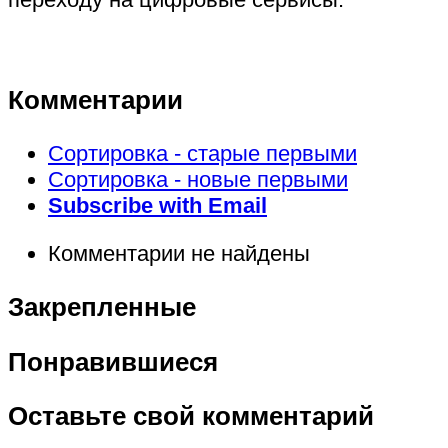
Комментарии
Сортировка - старые первыми
Сортировка - новые первыми
Subscribe with Email
Комментарии не найдены
Закрепленные
Понравившиеся
Оставьте свой комментарий