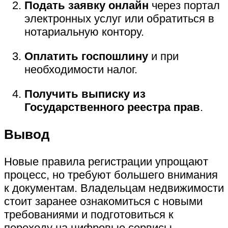
Подать заявку онлайн
через портал
электронных услуг или обратиться в
нотариальную контору.
Оплатить госпошлину
и при
необходимости налог.
Получить выписку из
Государственного реестра прав
.
Вывод
Новые правила регистрации упрощают
процесс, но требуют большего внимания
к документам. Владельцам недвижимости
стоит заранее ознакомиться с новыми
требованиями и подготовиться к
переходу на цифровые сервисы.