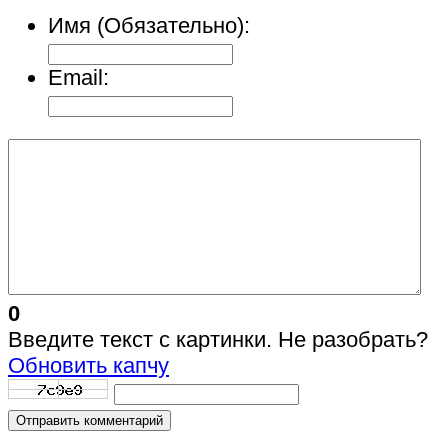
Имя (Обязательно):
Email:
0
Введите текст с картинки. Не разобрать?
Обновить капчу
Отправить комментарий