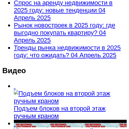
Спрос на аренду недвижимости в
2025 году: новые тенденции
04
Апрель 2025
Рынок новостроек в 2025 году: где
выгодно покупать квартиру?
04
Апрель 2025
Тренды рынка недвижимости в 2025
году: что ожидать?
04 Апрель 2025
Видео
Подъем блоков на второй этаж
ручным краном