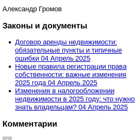
Александр Громов
Законы и документы
Договор аренды недвижимости:
обязательные пункты и типичные
ошибки
04 Апрель 2025
Новые правила регистрации права
собственности: важные изменения
2025 года
04 Апрель 2025
Изменения в налогообложении
недвижимости в 2025 году: что нужно
знать владельцам?
04 Апрель 2025
Комментарии