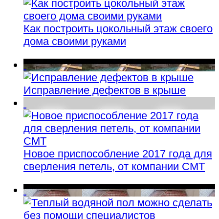
Как построить цокольный этаж своего
дома своими руками
Исправление дефектов в крыше
Новое приспособление 2017 года для
сверления петель, от компании СМТ