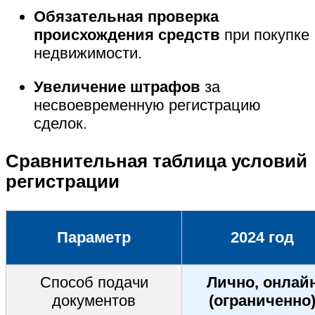
Обязательная проверка
происхождения средств
при покупке
недвижимости.
Увеличение штрафов
за
несвоевременную регистрацию
сделок.
Сравнительная таблица условий
регистрации
Параметр
2024 год
Способ подачи
Лично, онлай
документов
(ограниченно