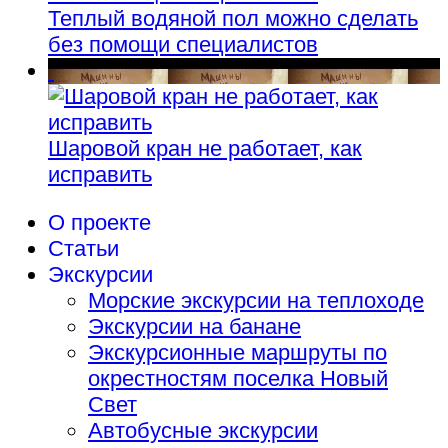
Теплый водяной пол можно сделать
без помощи специалистов
Шаровой кран не работает, как
исправить
О проекте
Статьи
Экскурсии
Морские экскурсии на теплоходе
Экскурсии на банане
Экскурсионные маршруты по
окрестностям поселка Новый
Свет
Автобусные экскурсии