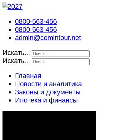
0800-563-456
0800-563-456
admin@comintour.net
Искать...
Искать...
Главная
Новости и аналитика
Законы и документы
Ипотека и финансы