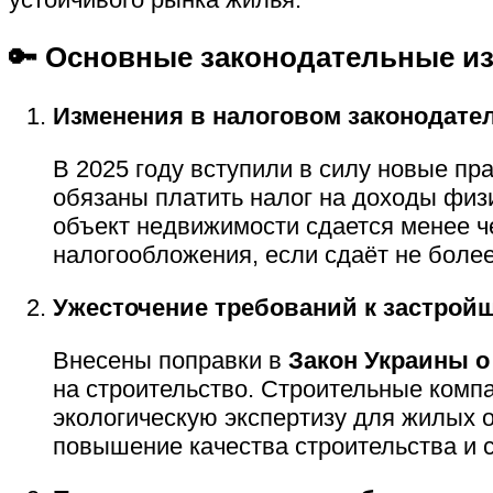
🔑 Основные законодательные из
Изменения в налоговом законодате
В 2025 году вступили в силу новые п
обязаны платить налог на доходы физ
объект недвижимости сдается менее ч
налогообложения, если сдаёт не более
Ужесточение требований к застрой
Внесены поправки в
Закон Украины о
на строительство. Строительные комп
экологическую экспертизу для жилых о
повышение качества строительства и 