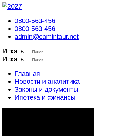
0800-563-456
0800-563-456
admin@comintour.net
Искать...
Искать...
Главная
Новости и аналитика
Законы и документы
Ипотека и финансы