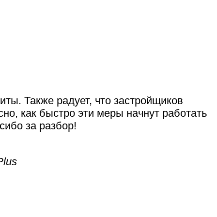
ты. Также радует, что застройщиков
но, как быстро эти меры начнут работать
сибо за разбор!
Plus