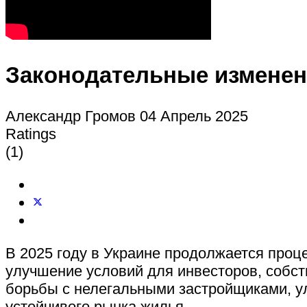
Законодательные изменени
Александр Громов
04 Апрель 2025
Ratings
(1)
В 2025 году в Украине продолжается проц
улучшение условий для инвесторов, собст
борьбы с нелегальными застройщиками, у
устойчивого рынка жилья.