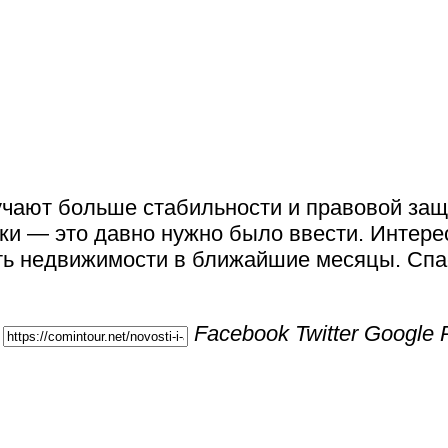
учают больше стабильности и правовой защи
и — это давно нужно было ввести. Интерес
сть недвижимости в ближайшие месяцы. Спа
Facebook
Twitter
Google 