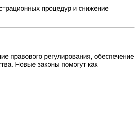
истрационных процедур и снижение
ие правового регулирования, обеспечение
тва. Новые законы помогут как