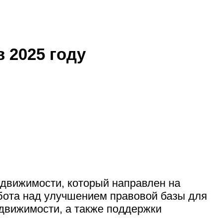
 2025 году
едвижимости, который направлен на
абота над улучшением правовой базы для
движимости, а также поддержки