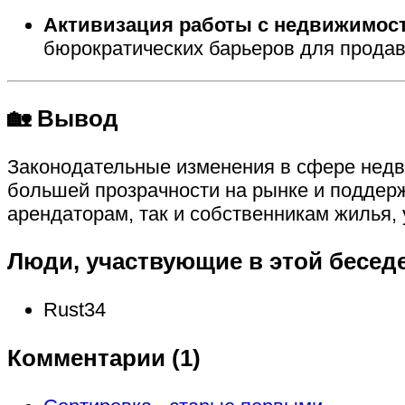
Активизация работы с недвижимос
бюрократических барьеров для продав
🏡 Вывод
Законодательные изменения в сфере недв
большей прозрачности на рынке и поддерж
арендаторам, так и собственникам жилья,
Люди, участвующие в этой бесед
Rust34
Комментарии (
1
)