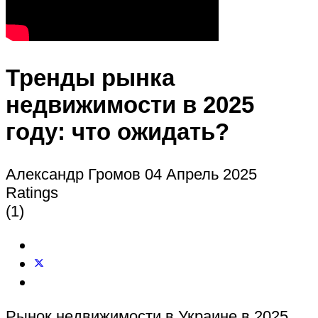
Тренды рынка
недвижимости в 2025
году: что ожидать?
Александр Громов
04 Апрель 2025
Ratings
(1)
Рынок недвижимости в Украине в 2025