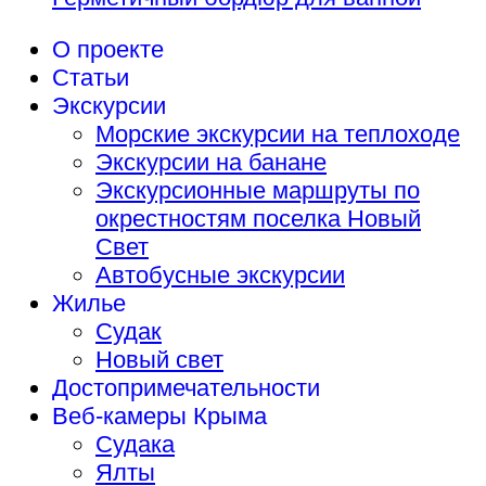
О проекте
Статьи
Экскурсии
Морские экскурсии на теплоходе
Экскурсии на банане
Экскурсионные маршруты по
окрестностям поселка Новый
Свет
Автобусные экскурсии
Жилье
Судак
Новый свет
Достопримечательности
Веб-камеры Крыма
Судака
Ялты