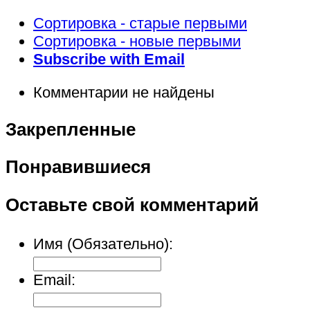
Сортировка - старые первыми
Сортировка - новые первыми
Subscribe with Email
Комментарии не найдены
Закрепленные
Понравившиеся
Оставьте свой комментарий
Имя (Обязательно):
Email: