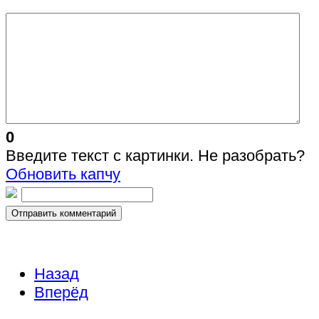
0
Введите текст с картинки. Не разобрать?
Обновить капчу
Отправить комментарий
Назад
Вперёд