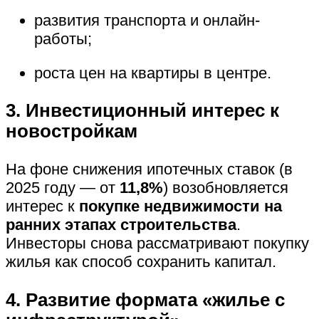
развития транспорта и онлайн-
работы;
роста цен на квартиры в центре.
3. Инвестиционный интерес к
новостройкам
На фоне снижения ипотечных ставок (в
2025 году — от
11,8%
) возобновляется
интерес к
покупке недвижимости на
ранних этапах строительства
.
Инвесторы снова рассматривают покупку
жилья как способ сохранить капитал.
4. Развитие формата «жилье с