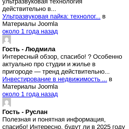
ультразвуковая технология
действительно в...
Ультразвуковая пайка: технолог...
в
Материалы Joomla
около 1 года назад
Гость - Людмила
Интересный обзор, спасибо! ? Особенно
актуально про студии и жилье в
пригороде — тренд действительно...
Инвестирование в недвижимость ...
в
Материалы Joomla
около 1 года назад
Гость - Руслан
Полезная и понятная информация,
спасибо! Интересно, будут ли в 2025 году