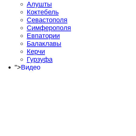
Алушты
Коктебель
Севастополя
Симферополя
Евпатории
Балаклавы
Керчи
Гурзуфа
">
Видео