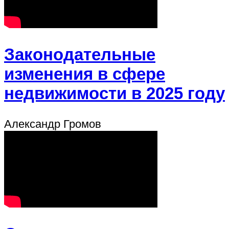
Законодательные
изменения в сфере
недвижимости в 2025 году
Александр Громов