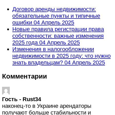
Договор аренды недвижимости:
обязательные пункты и типичные
ошибки
04 Апрель 2025
Новые правила регистрации права
собственности: важные изменения
2025 года
04 Апрель 2025
Изменения в налогообложении
недвижимости в 2025 году: что нужно
знать владельцам?
04 Апрель 2025
Комментарии
Гость - Rust34
наконец-то в Украине арендаторы
получают больше стабильности и