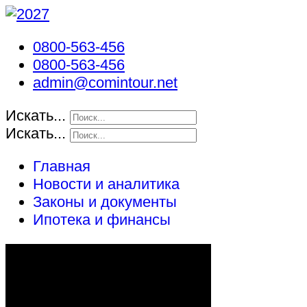
0800-563-456
0800-563-456
admin@comintour.net
Искать...
Искать...
Главная
Новости и аналитика
Законы и документы
Ипотека и финансы