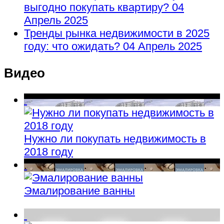
выгодно покупать квартиру?
04
Апрель 2025
Тренды рынка недвижимости в 2025
году: что ожидать?
04 Апрель 2025
Видео
Нужно ли покупать недвижимость в
2018 году
Эмалирование ванны