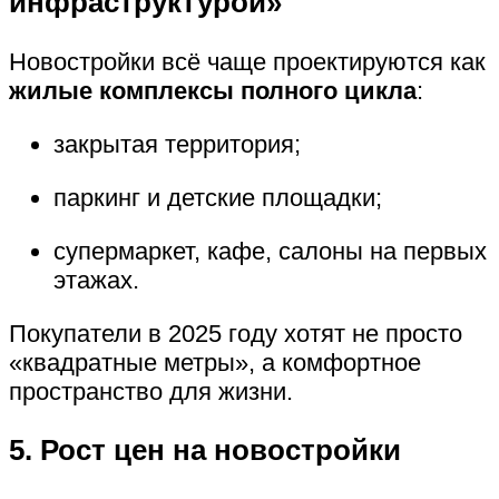
инфраструктурой»
Новостройки всё чаще проектируются как
жилые комплексы полного цикла
:
закрытая территория;
паркинг и детские площадки;
супермаркет, кафе, салоны на первых
этажах.
Покупатели в 2025 году хотят не просто
«квадратные метры», а комфортное
пространство для жизни.
5. Рост цен на новостройки