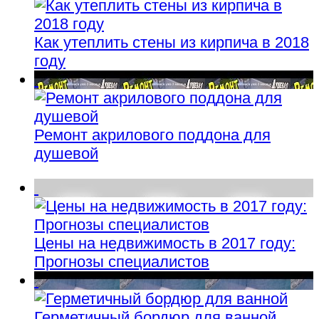
Как утеплить стены из кирпича в 2018
году
Ремонт акрилового поддона для
душевой
Цены на недвижимость в 2017 году:
Прогнозы специалистов
Герметичный бордюр для ванной