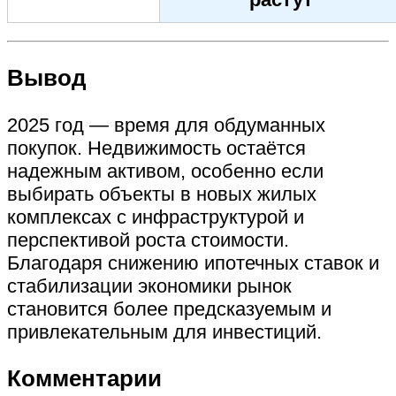
Вывод
2025 год — время для обдуманных
покупок. Недвижимость остаётся
надежным активом, особенно если
выбирать объекты в новых жилых
комплексах с инфраструктурой и
перспективой роста стоимости.
Благодаря снижению ипотечных ставок и
стабилизации экономики рынок
становится более предсказуемым и
привлекательным для инвестиций.
Комментарии