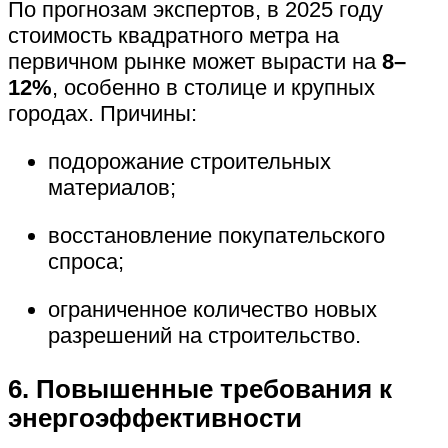
По прогнозам экспертов, в 2025 году
стоимость квадратного метра на
первичном рынке может вырасти на
8–
12%
, особенно в столице и крупных
городах. Причины:
подорожание строительных
материалов;
восстановление покупательского
спроса;
ограниченное количество новых
разрешений на строительство.
6. Повышенные требования к
энергоэффективности