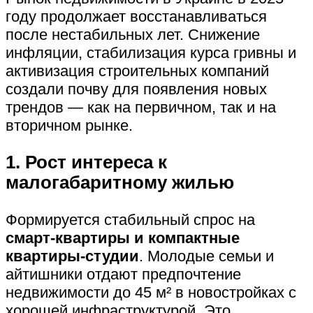
году продолжает восстанавливаться
после нестабильных лет. Снижение
инфляции, стабилизация курса гривны и
активизация строительных компаний
создали почву для появления новых
трендов — как на первичном, так и на
вторичном рынке.
1. Рост интереса к
малогабаритному жилью
Формируется стабильный спрос на
смарт-квартиры и компактные
квартиры-студии
. Молодые семьи и
айтишники отдают предпочтение
недвижимости до 45 м² в новостройках с
хорошей инфраструктурой. Это