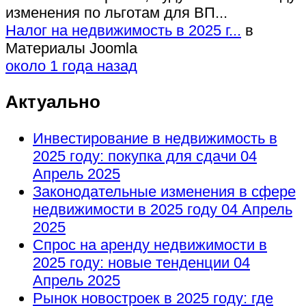
изменения по льготам для ВП...
Налог на недвижимость в 2025 г...
в
Материалы Joomla
около 1 года назад
Актуально
Инвестирование в недвижимость в
2025 году: покупка для сдачи
04
Апрель 2025
Законодательные изменения в сфере
недвижимости в 2025 году
04 Апрель
2025
Спрос на аренду недвижимости в
2025 году: новые тенденции
04
Апрель 2025
Рынок новостроек в 2025 году: где