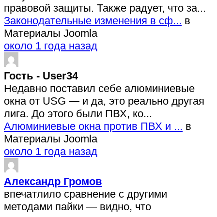
правовой защиты. Также радует, что за...
Законодательные изменения в сф...
в
Материалы Joomla
около 1 года назад
Гость - User34
Недавно поставил себе алюминиевые
окна от USG — и да, это реально другая
лига. До этого были ПВХ, ко...
Алюминиевые окна против ПВХ и ...
в
Материалы Joomla
около 1 года назад
Александр Громов
впечатлило сравнение с другими
методами пайки — видно, что