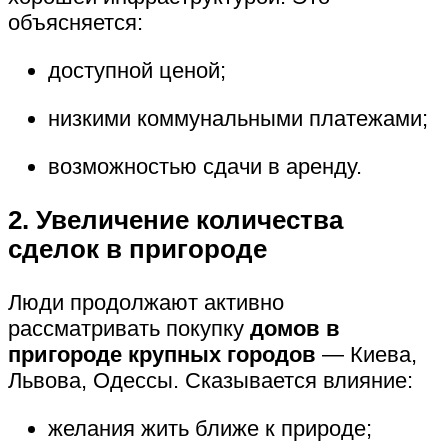
объясняется:
доступной ценой;
низкими коммунальными платежами;
возможностью сдачи в аренду.
2. Увеличение количества
сделок в пригороде
Люди продолжают активно
рассматривать покупку
домов в
пригороде крупных городов
— Киева,
Львова, Одессы. Сказывается влияние:
желания жить ближе к природе;