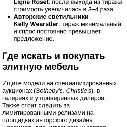
Ligne Roset
: после выхода из тиража
стоимость увеличилась в 3–4 раза.
Авторские светильники
Kelly Wearstler
: тираж минимальный,
и спрос постоянно превышает
предложение.
Где искать и покупать
элитную мебель
Ищите модели на специализированных
аукционах (
Sotheby's, Christie's
), в
галереях и у проверенных дилеров.
Также стоит следить за
лимитированными релизами на
площадках авторского дизайна.