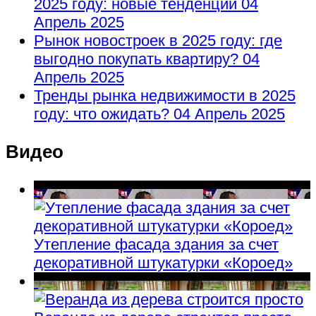
2025 году: новые тенденции
04
Апрель 2025
Рынок новостроек в 2025 году: где
выгодно покупать квартиру?
04
Апрель 2025
Тренды рынка недвижимости в 2025
году: что ожидать?
04 Апрель 2025
Видео
Утепление фасада здания за счет
декоративной штукатурки «Короед»