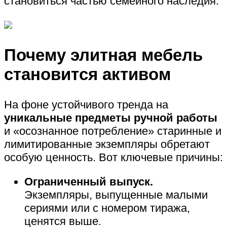
становиться частью семейного наследия.
Почему элитная мебель
становится активом
На фоне устойчивого тренда на
уникальные предметы ручной работы
и «осознанное потребление» старинные и
лимитированные экземпляры обретают
особую ценность. Вот ключевые причины:
Ограниченный выпуск.
Экземпляры, выпущенные малыми
сериями или с номером тиража,
ценятся выше.