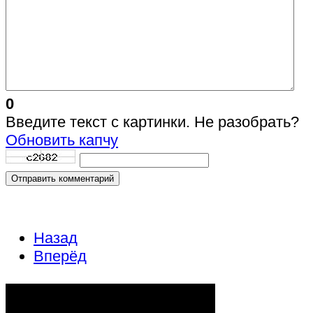
0
Введите текст с картинки. Не разобрать?
Обновить капчу
Отправить комментарий
Назад
Вперёд