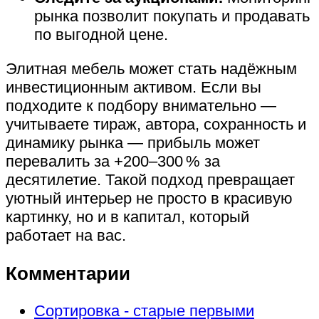
рынка позволит покупать и продавать
по выгодной цене.
Элитная мебель может стать надёжным
инвестиционным активом. Если вы
подходите к подбору внимательно —
учитываете тираж, автора, сохранность и
динамику рынка — прибыль может
перевалить за +200–300 % за
десятилетие. Такой подход превращает
уютный интерьер не просто в красивую
картинку, но и в капитал, который
работает на вас.
Комментарии
Сортировка - старые первыми