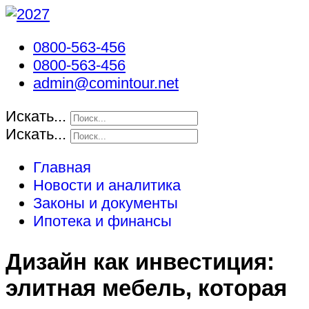
0800-563-456
0800-563-456
admin@comintour.net
Искать...
Искать...
Главная
Новости и аналитика
Законы и документы
Ипотека и финансы
Дизайн как инвестиция:
элитная мебель, которая