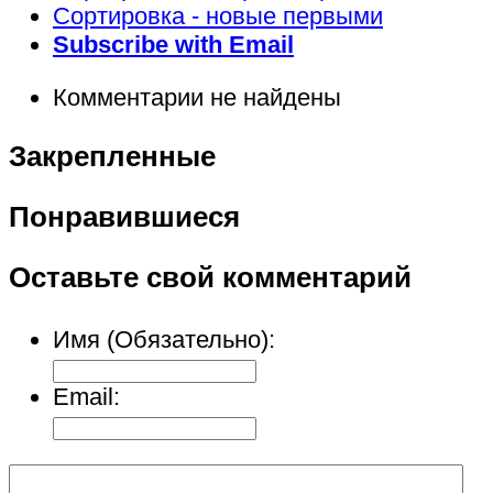
Сортировка - новые первыми
Subscribe with Email
Комментарии не найдены
Закрепленные
Понравившиеся
Оставьте свой комментарий
Имя (Обязательно):
Email: