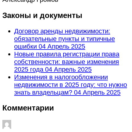
Законы и документы
Договор аренды недвижимости:
обязательные пункты и типичные
ошибки
04 Апрель 2025
Новые правила регистрации права
собственности: важные изменения
2025 года
04 Апрель 2025
Изменения в налогообложении
недвижимости в 2025 году: что нужно
знать владельцам?
04 Апрель 2025
Комментарии