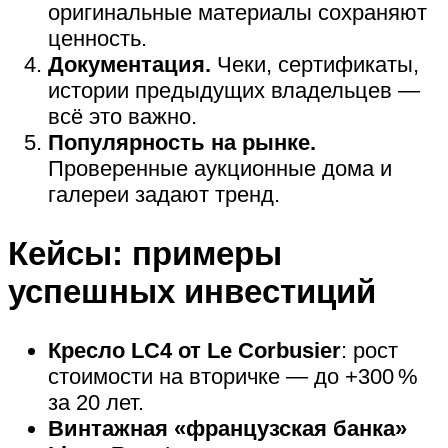
оригинальные материалы сохраняют
ценность.
Документация.
Чеки, сертификаты,
истории предыдущих владельцев —
всё это важно.
Популярность на рынке.
Проверенные аукционные дома и
галереи задают тренд.
Кейсы: примеры
успешных инвестиций
Кресло LC4 от Le Corbusier
: рост
стоимости на вторичке — до +300 %
за 20 лет.
Винтажная «французская банка»