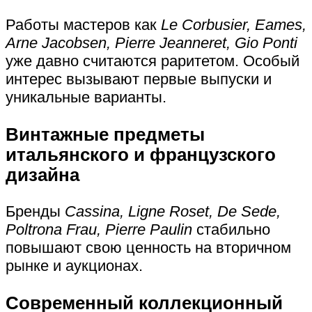
Работы мастеров как
Le Corbusier, Eames,
Arne Jacobsen, Pierre Jeanneret, Gio Ponti
уже давно считаются раритетом. Особый
интерес вызывают первые выпуски и
уникальные варианты.
Винтажные предметы
итальянского и французского
дизайна
Бренды
Cassina, Ligne Roset, De Sede,
Poltrona Frau, Pierre Paulin
стабильно
повышают свою ценность на вторичном
рынке и аукционах.
Современный коллекционный