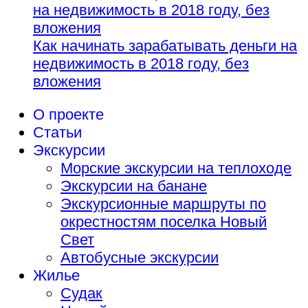
Как начинать зарабатывать деньги на
недвижимость в 2018 году, без
вложения
О проекте
Статьи
Экскурсии
Морские экскурсии на теплоходе
Экскурсии на банане
Экскурсионные маршруты по
окрестностям поселка Новый
Свет
Автобусные экскурсии
Жилье
Судак