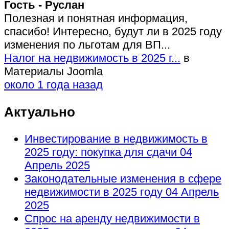
Гость - Руслан
Полезная и понятная информация,
спасибо! Интересно, будут ли в 2025 году
изменения по льготам для ВП...
Налог на недвижимость в 2025 г...
в
Материалы Joomla
около 1 года назад
Актуально
Инвестирование в недвижимость в
2025 году: покупка для сдачи
04
Апрель 2025
Законодательные изменения в сфере
недвижимости в 2025 году
04 Апрель
2025
Спрос на аренду недвижимости в