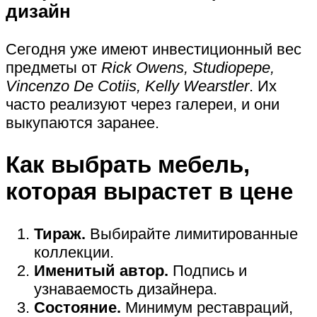
дизайн
Сегодня уже имеют инвестиционный вес
предметы от
Rick Owens, Studiopepe,
Vincenzo De Cotiis, Kelly Wearstler
. Их
часто реализуют через галереи, и они
выкупаются заранее.
Как выбрать мебель,
которая вырастет в цене
Тираж.
Выбирайте лимитированные
коллекции.
Именитый автор.
Подпись и
узнаваемость дизайнера.
Состояние.
Минимум реставраций,