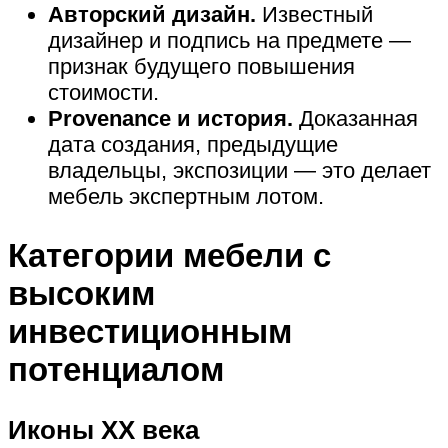
Авторский дизайн.
Известный
дизайнер и подпись на предмете —
признак будущего повышения
стоимости.
Provenance и история.
Доказанная
дата создания, предыдущие
владельцы, экспозиции — это делает
мебель экспертным лотом.
Категории мебели с
высоким
инвестиционным
потенциалом
Иконы XX века