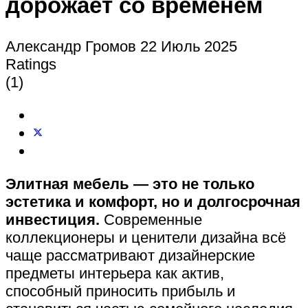
дорожает со временем
Александр Громов
22 Июль 2025
Ratings
(1)
Элитная мебель — это не только
эстетика и комфорт, но и долгосрочная
инвестиция.
Современные
коллекционеры и ценители дизайна всё
чаще рассматривают дизайнерские
предметы интерьера как актив,
способный приносить прибыль и