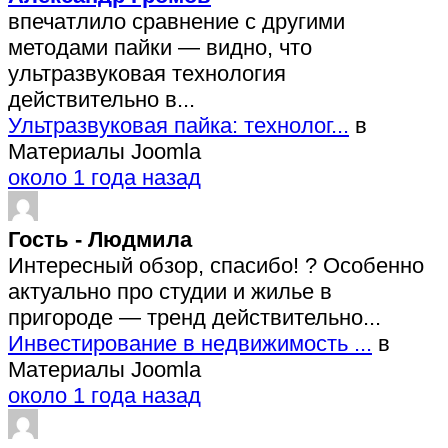
впечатлило сравнение с другими
методами пайки — видно, что
ультразвуковая технология
действительно в...
Ультразвуковая пайка: технолог...
в
Материалы Joomla
около 1 года назад
Гость - Людмила
Интересный обзор, спасибо! ? Особенно
актуально про студии и жилье в
пригороде — тренд действительно...
Инвестирование в недвижимость ...
в
Материалы Joomla
около 1 года назад