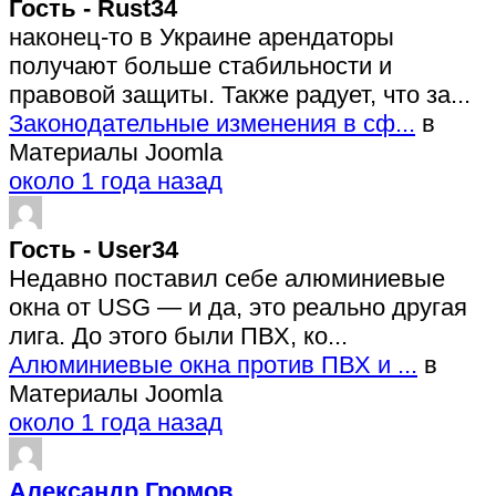
Гость - Rust34
наконец-то в Украине арендаторы
получают больше стабильности и
правовой защиты. Также радует, что за...
Законодательные изменения в сф...
в
Материалы Joomla
около 1 года назад
Гость - User34
Недавно поставил себе алюминиевые
окна от USG — и да, это реально другая
лига. До этого были ПВХ, ко...
Алюминиевые окна против ПВХ и ...
в
Материалы Joomla
около 1 года назад
Александр Громов