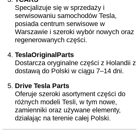
Specjalizuje się w sprzedaży i
serwisowaniu samochodów Tesla,
posiada centrum serwisowe w
Warszawie i szeroki wybór nowych oraz
regenerowanych części.
TeslaOriginalParts
Dostarcza oryginalne części z Holandii z
dostawą do Polski w ciągu 7–14 dni.
Drive Tesla Parts
Oferuje szeroki asortyment części do
różnych modeli Tesli, w tym nowe,
zamienniki oraz używane elementy,
działając na terenie całej Polski.