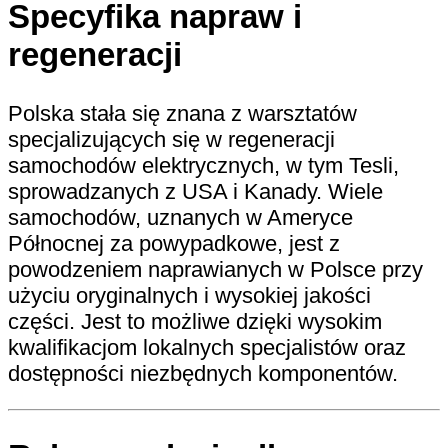
Specyfika napraw i
regeneracji
Polska stała się znana z warsztatów
specjalizujących się w regeneracji
samochodów elektrycznych, w tym Tesli,
sprowadzanych z USA i Kanady. Wiele
samochodów, uznanych w Ameryce
Północnej za powypadkowe, jest z
powodzeniem naprawianych w Polsce przy
użyciu oryginalnych i wysokiej jakości
części. Jest to możliwe dzięki wysokim
kwalifikacjom lokalnych specjalistów oraz
dostępności niezbędnych komponentów.