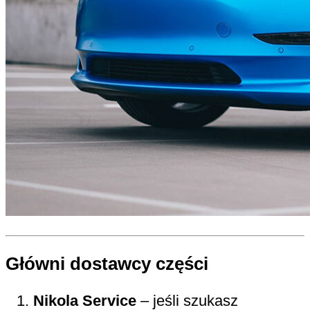
Główni dostawcy części
Nikola Service
– jeśli szukasz