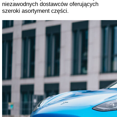
niezawodnych dostawców oferujących
szeroki asortyment części.