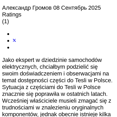
Александр Громов
08 Сентябрь 2025
Ratings
(1)
Jako ekspert w dziedzinie samochodów
elektrycznych, chciałbym podzielić się
swoim doświadczeniem i obserwacjami na
temat dostępności części do Tesli w Polsce.
Sytuacja z częściami do Tesli w Polsce
znacznie się poprawiła w ostatnich latach.
Wcześniej właściciele musieli zmagać się z
trudnościami w znalezieniu oryginalnych
komponentów, jednak obecnie istnieje kilka