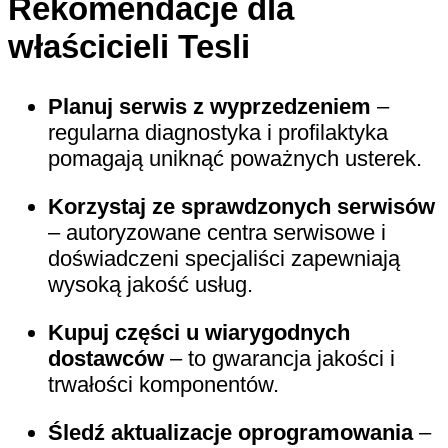
Rekomendacje dla
właścicieli Tesli
Planuj serwis z wyprzedzeniem
–
regularna diagnostyka i profilaktyka
pomagają uniknąć poważnych usterek.
Korzystaj ze sprawdzonych serwisów
– autoryzowane centra serwisowe i
doświadczeni specjaliści zapewniają
wysoką jakość usług.
Kupuj części u wiarygodnych
dostawców
– to gwarancja jakości i
trwałości komponentów.
Śledź aktualizacje oprogramowania
–