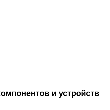
компонентов и устройств