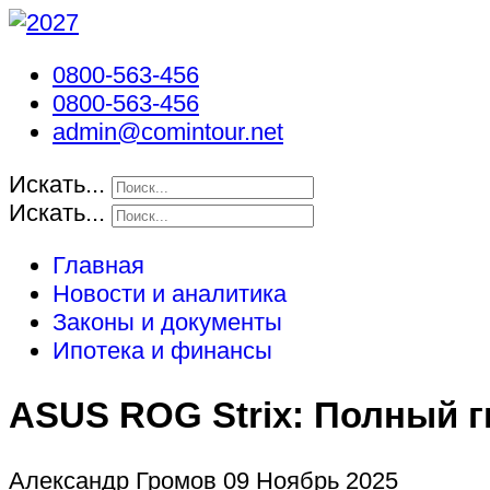
0800-563-456
0800-563-456
admin@comintour.net
Искать...
Искать...
Главная
Новости и аналитика
Законы и документы
Ипотека и финансы
ASUS ROG Strix: Полный г
Александр Громов
09 Ноябрь 2025