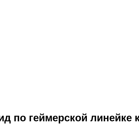
ид по геймерской линейке 